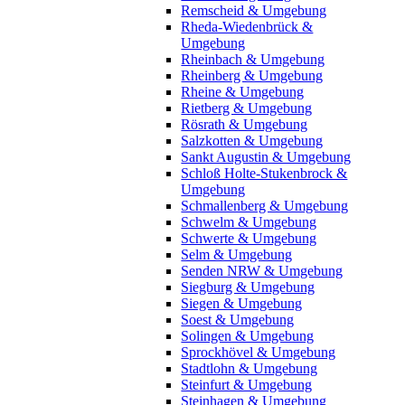
Remscheid & Umgebung
Rheda-Wiedenbrück &
Umgebung
Rheinbach & Umgebung
Rheinberg & Umgebung
Rheine & Umgebung
Rietberg & Umgebung
Rösrath & Umgebung
Salzkotten & Umgebung
Sankt Augustin & Umgebung
Schloß Holte-Stukenbrock &
Umgebung
Schmallenberg & Umgebung
Schwelm & Umgebung
Schwerte & Umgebung
Selm & Umgebung
Senden NRW & Umgebung
Siegburg & Umgebung
Siegen & Umgebung
Soest & Umgebung
Solingen & Umgebung
Sprockhövel & Umgebung
Stadtlohn & Umgebung
Steinfurt & Umgebung
Steinhagen & Umgebung