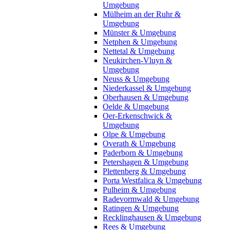
Umgebung
Mülheim an der Ruhr &
Umgebung
Münster & Umgebung
Netphen & Umgebung
Nettetal & Umgebung
Neukirchen-Vluyn &
Umgebung
Neuss & Umgebung
Niederkassel & Umgebung
Oberhausen & Umgebung
Oelde & Umgebung
Oer-Erkenschwick &
Umgebung
Olpe & Umgebung
Overath & Umgebung
Paderborn & Umgebung
Petershagen & Umgebung
Plettenberg & Umgebung
Porta Westfalica & Umgebung
Pulheim & Umgebung
Radevormwald & Umgebung
Ratingen & Umgebung
Recklinghausen & Umgebung
Rees & Umgebung