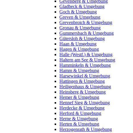
Gevelsberg & Umgebung
Gladbeck & Umgebung
Goch & Umgebung
Greven & Umgebung
Grevenbroich & Umgebung
Gronau & Umgebung
Gummersbach & Umgebung
Gütersloh & Umgebung
Haan & Umgebung
Hagen & Umgebung
Halle (Westf.) & Umgebung
Haltern am See & Umgebung
Hamminkeln & Umgebung
Hamm & Umgebung
Harsewinkel & Umgebung
Hattingen & Umgebung
Heiligenhaus & Umgebung
Heinsberg & Umgebung
Hemer & Umgebung
Hennef Sieg & Umgebung
Herdecke & Umgebung
Herford & Umgebung
Herne & Umgebung
Herten & Umgebung
Herzogenrath & Umgebung