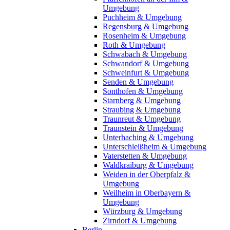
Umgebung
Puchheim & Umgebung
Regensburg & Umgebung
Rosenheim & Umgebung
Roth & Umgebung
Schwabach & Umgebung
Schwandorf & Umgebung
Schweinfurt & Umgebung
Senden & Umgebung
Sonthofen & Umgebung
Starnberg & Umgebung
Straubing & Umgebung
Traunreut & Umgebung
Traunstein & Umgebung
Unterhaching & Umgebung
Unterschleißheim & Umgebung
Vaterstetten & Umgebung
Waldkraiburg & Umgebung
Weiden in der Oberpfalz &
Umgebung
Weilheim in Oberbayern &
Umgebung
Würzburg & Umgebung
Zirndorf & Umgebung
Berlin