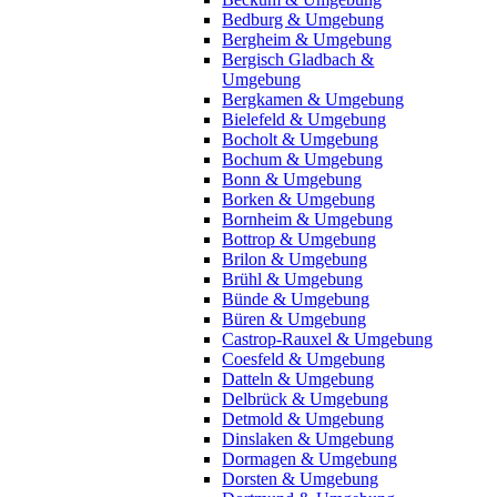
Bedburg & Umgebung
Bergheim & Umgebung
Bergisch Gladbach &
Umgebung
Bergkamen & Umgebung
Bielefeld & Umgebung
Bocholt & Umgebung
Bochum & Umgebung
Bonn & Umgebung
Borken & Umgebung
Bornheim & Umgebung
Bottrop & Umgebung
Brilon & Umgebung
Brühl & Umgebung
Bünde & Umgebung
Büren & Umgebung
Castrop-Rauxel & Umgebung
Coesfeld & Umgebung
Datteln & Umgebung
Delbrück & Umgebung
Detmold & Umgebung
Dinslaken & Umgebung
Dormagen & Umgebung
Dorsten & Umgebung