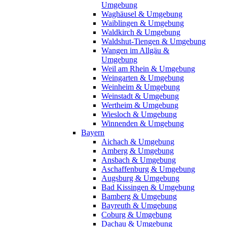
Umgebung
Waghäusel & Umgebung
Waiblingen & Umgebung
Waldkirch & Umgebung
Waldshut-Tiengen & Umgebung
Wangen im Allgäu &
Umgebung
Weil am Rhein & Umgebung
Weingarten & Umgebung
Weinheim & Umgebung
Weinstadt & Umgebung
Wertheim & Umgebung
Wiesloch & Umgebung
Winnenden & Umgebung
Bayern
Aichach & Umgebung
Amberg & Umgebung
Ansbach & Umgebung
Aschaffenburg & Umgebung
Augsburg & Umgebung
Bad Kissingen & Umgebung
Bamberg & Umgebung
Bayreuth & Umgebung
Coburg & Umgebung
Dachau & Umgebung