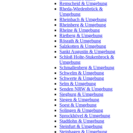
Remscheid & Umgebung
Rheda-Wiedenbrück &
Umgebung
Rheinbach & Umgebung
Rheinberg & Umgebung
Rheine & Umgebung
Rietberg & Umgebung
Rösrath & Umgebung
Salzkotten & Umgebung
Sankt Augustin & Umgebung
Schloß Holte-Stukenbrock &
Umgebung
Schmallenberg & Umgebung
Schwelm & Umgebung
Schwerte & Umgebung
Selm & Umgebung
Senden NRW & Umgebung
Siegburg & Umgebung
Siegen & Umgebung
Soest & Umgebung
Solingen & Umgebung
Sprockhövel & Umgebung
Stadtlohn & Umgebung
Steinfurt & Umgebung
Steinhagen & Umgebung