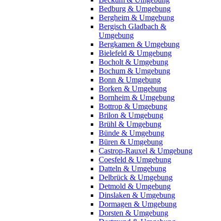
Bedburg & Umgebung
Bergheim & Umgebung
Bergisch Gladbach &
Umgebung
Bergkamen & Umgebung
Bielefeld & Umgebung
Bocholt & Umgebung
Bochum & Umgebung
Bonn & Umgebung
Borken & Umgebung
Bornheim & Umgebung
Bottrop & Umgebung
Brilon & Umgebung
Brühl & Umgebung
Bünde & Umgebung
Büren & Umgebung
Castrop-Rauxel & Umgebung
Coesfeld & Umgebung
Datteln & Umgebung
Delbrück & Umgebung
Detmold & Umgebung
Dinslaken & Umgebung
Dormagen & Umgebung
Dorsten & Umgebung