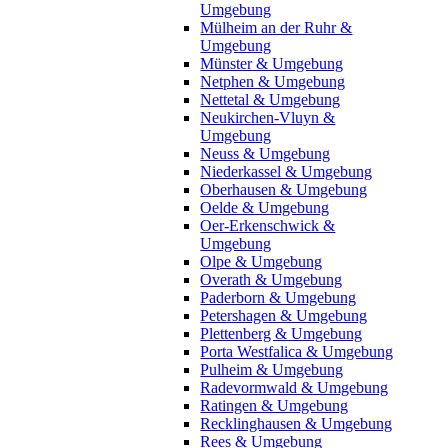
Umgebung
Mülheim an der Ruhr &
Umgebung
Münster & Umgebung
Netphen & Umgebung
Nettetal & Umgebung
Neukirchen-Vluyn &
Umgebung
Neuss & Umgebung
Niederkassel & Umgebung
Oberhausen & Umgebung
Oelde & Umgebung
Oer-Erkenschwick &
Umgebung
Olpe & Umgebung
Overath & Umgebung
Paderborn & Umgebung
Petershagen & Umgebung
Plettenberg & Umgebung
Porta Westfalica & Umgebung
Pulheim & Umgebung
Radevormwald & Umgebung
Ratingen & Umgebung
Recklinghausen & Umgebung
Rees & Umgebung