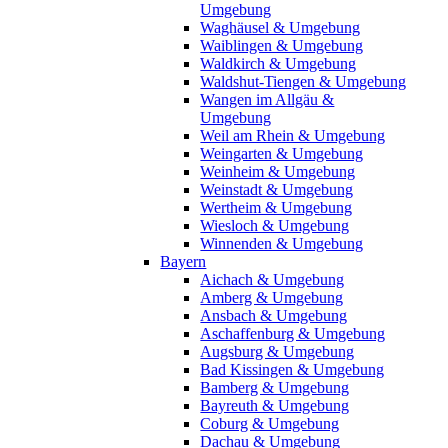
Umgebung
Waghäusel & Umgebung
Waiblingen & Umgebung
Waldkirch & Umgebung
Waldshut-Tiengen & Umgebung
Wangen im Allgäu &
Umgebung
Weil am Rhein & Umgebung
Weingarten & Umgebung
Weinheim & Umgebung
Weinstadt & Umgebung
Wertheim & Umgebung
Wiesloch & Umgebung
Winnenden & Umgebung
Bayern
Aichach & Umgebung
Amberg & Umgebung
Ansbach & Umgebung
Aschaffenburg & Umgebung
Augsburg & Umgebung
Bad Kissingen & Umgebung
Bamberg & Umgebung
Bayreuth & Umgebung
Coburg & Umgebung
Dachau & Umgebung