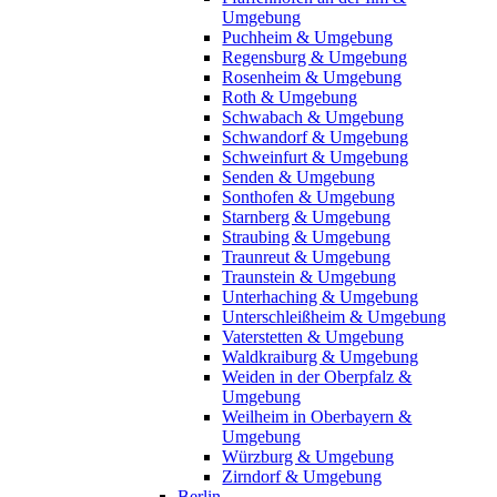
Umgebung
Puchheim & Umgebung
Regensburg & Umgebung
Rosenheim & Umgebung
Roth & Umgebung
Schwabach & Umgebung
Schwandorf & Umgebung
Schweinfurt & Umgebung
Senden & Umgebung
Sonthofen & Umgebung
Starnberg & Umgebung
Straubing & Umgebung
Traunreut & Umgebung
Traunstein & Umgebung
Unterhaching & Umgebung
Unterschleißheim & Umgebung
Vaterstetten & Umgebung
Waldkraiburg & Umgebung
Weiden in der Oberpfalz &
Umgebung
Weilheim in Oberbayern &
Umgebung
Würzburg & Umgebung
Zirndorf & Umgebung
Berlin