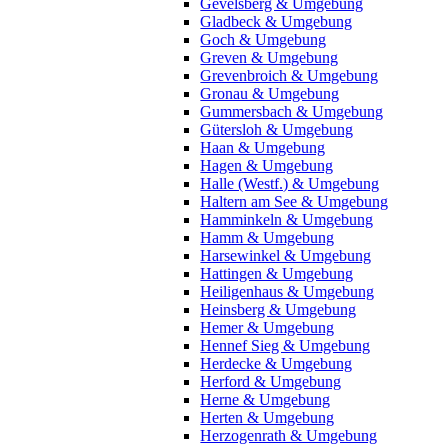
Gevelsberg & Umgebung
Gladbeck & Umgebung
Goch & Umgebung
Greven & Umgebung
Grevenbroich & Umgebung
Gronau & Umgebung
Gummersbach & Umgebung
Gütersloh & Umgebung
Haan & Umgebung
Hagen & Umgebung
Halle (Westf.) & Umgebung
Haltern am See & Umgebung
Hamminkeln & Umgebung
Hamm & Umgebung
Harsewinkel & Umgebung
Hattingen & Umgebung
Heiligenhaus & Umgebung
Heinsberg & Umgebung
Hemer & Umgebung
Hennef Sieg & Umgebung
Herdecke & Umgebung
Herford & Umgebung
Herne & Umgebung
Herten & Umgebung
Herzogenrath & Umgebung