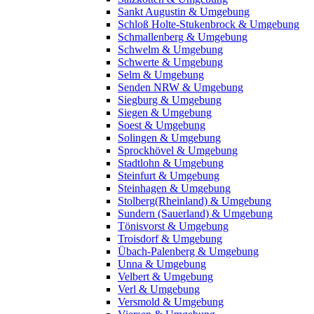
Sankt Augustin & Umgebung
Schloß Holte-Stukenbrock & Umgebung
Schmallenberg & Umgebung
Schwelm & Umgebung
Schwerte & Umgebung
Selm & Umgebung
Senden NRW & Umgebung
Siegburg & Umgebung
Siegen & Umgebung
Soest & Umgebung
Solingen & Umgebung
Sprockhövel & Umgebung
Stadtlohn & Umgebung
Steinfurt & Umgebung
Steinhagen & Umgebung
Stolberg(Rheinland) & Umgebung
Sundern (Sauerland) & Umgebung
Tönisvorst & Umgebung
Troisdorf & Umgebung
Übach-Palenberg & Umgebung
Unna & Umgebung
Velbert & Umgebung
Verl & Umgebung
Versmold & Umgebung