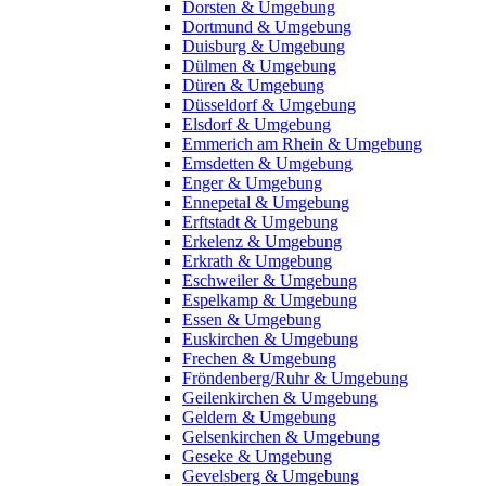
Dorsten & Umgebung
Dortmund & Umgebung
Duisburg & Umgebung
Dülmen & Umgebung
Düren & Umgebung
Düsseldorf & Umgebung
Elsdorf & Umgebung
Emmerich am Rhein & Umgebung
Emsdetten & Umgebung
Enger & Umgebung
Ennepetal & Umgebung
Erftstadt & Umgebung
Erkelenz & Umgebung
Erkrath & Umgebung
Eschweiler & Umgebung
Espelkamp & Umgebung
Essen & Umgebung
Euskirchen & Umgebung
Frechen & Umgebung
Fröndenberg/Ruhr & Umgebung
Geilenkirchen & Umgebung
Geldern & Umgebung
Gelsenkirchen & Umgebung
Geseke & Umgebung
Gevelsberg & Umgebung