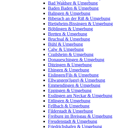
Bad Waldsee & Umgebung
Baden Baden & Umgebung
Balingen & Umgebung
Biberach an der Riß & Umgebung
Bietigheim-Bissingen & Umgebung
Böblingen & Umgebung
Bretten & Umgebung
Bruchsal & Umgebung
Bühl & Umgebung
Calw & Umgebung
Crailsheim & Umgebung
Donaueschingen & Umgebung
Ditzingen & Umgebung
Ehingen & Umgebung
Eislingen/Fils & Umgebung
Ellwangen(Jagst) & Umgebung
Emmendingen & Umgebung
Eppingen & Umgebung
Esslingen am Neckar & Umgebung
Ettlingen & Umgebung
Fellbach & Umgebung
Filderstadt & Umgebung
Freiburg im Breisgau & Umgebung
Freudenstadt & Umgebung
Friedrichshafen & Umgebung