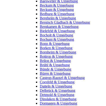
Baesweiler & Umgebung
Beckum & Umgebung
Beckum & Umgebung
Bedburg & Umgebung
Bergheim & Umgebung
Bergisch Gladbach & Umgebung
Bergkamen & Umgebung
Bielefeld & Umgebung
Bocholt & Umgebung
Bochum & Umgebung
Bonn & Umgebung
Borken & Umgebung
Bornheim & Umgebung
Bottrop & Umgebung
Brilon & Umgebung
Brühl & Umgebung
Bünde & Umgebung
Büren & Umgebung
Castrop-Rauxel & Umgebung
Coesfeld & Umgebung
Datteln & Umgebung
Delbrück & Umgebung
Detmold & Umgebung
Dinslaken & Umgebung
Dormagen & Umgebung