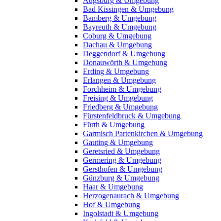
Augsburg & Umgebung
Bad Kissingen & Umgebung
Bamberg & Umgebung
Bayreuth & Umgebung
Coburg & Umgebung
Dachau & Umgebung
Deggendorf & Umgebung
Donauwörth & Umgebung
Erding & Umgebung
Erlangen & Umgebung
Forchheim & Umgebung
Freising & Umgebung
Friedberg & Umgebung
Fürstenfeldbruck & Umgebung
Fürth & Umgebung
Garmisch Partenkirchen & Umgebung
Gauting & Umgebung
Geretsried & Umgebung
Germering & Umgebung
Gersthofen & Umgebung
Günzburg & Umgebung
Haar & Umgebung
Herzogenaurach & Umgebung
Hof & Umgebung
Ingolstadt & Umgebung