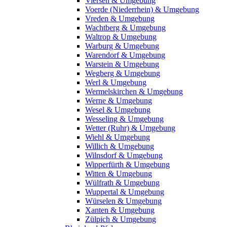
Viersen & Umgebung
Voerde (Niederrhein) & Umgebung
Vreden & Umgebung
Wachtberg & Umgebung
Waltrop & Umgebung
Warburg & Umgebung
Warendorf & Umgebung
Warstein & Umgebung
Wegberg & Umgebung
Werl & Umgebung
Wermelskirchen & Umgebung
Werne & Umgebung
Wesel & Umgebung
Wesseling & Umgebung
Wetter (Ruhr) & Umgebung
Wiehl & Umgebung
Willich & Umgebung
Wilnsdorf & Umgebung
Wipperfürth & Umgebung
Witten & Umgebung
Wülfrath & Umgebung
Wuppertal & Umgebung
Würselen & Umgebung
Xanten & Umgebung
Zülpich & Umgebung