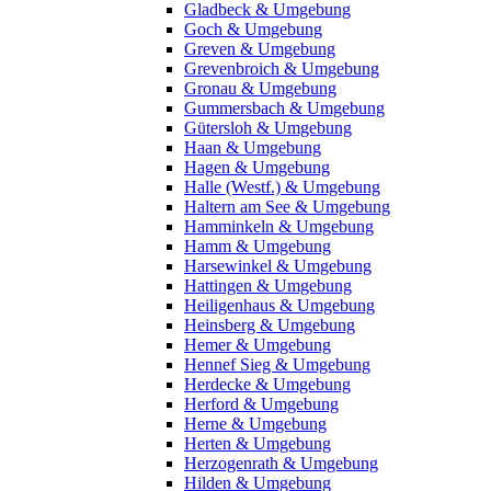
Gladbeck & Umgebung
Goch & Umgebung
Greven & Umgebung
Grevenbroich & Umgebung
Gronau & Umgebung
Gummersbach & Umgebung
Gütersloh & Umgebung
Haan & Umgebung
Hagen & Umgebung
Halle (Westf.) & Umgebung
Haltern am See & Umgebung
Hamminkeln & Umgebung
Hamm & Umgebung
Harsewinkel & Umgebung
Hattingen & Umgebung
Heiligenhaus & Umgebung
Heinsberg & Umgebung
Hemer & Umgebung
Hennef Sieg & Umgebung
Herdecke & Umgebung
Herford & Umgebung
Herne & Umgebung
Herten & Umgebung
Herzogenrath & Umgebung
Hilden & Umgebung