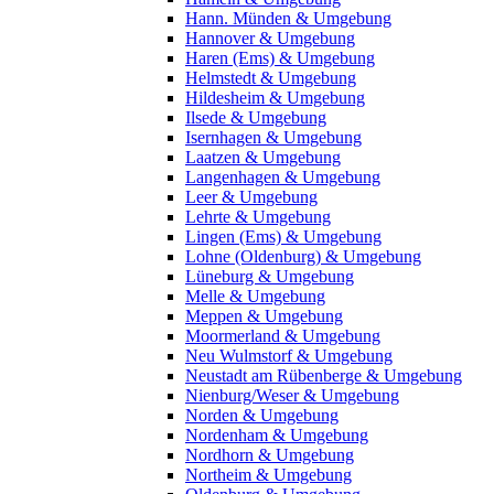
Hann. Münden & Umgebung
Hannover & Umgebung
Haren (Ems) & Umgebung
Helmstedt & Umgebung
Hildesheim & Umgebung
Ilsede & Umgebung
Isernhagen & Umgebung
Laatzen & Umgebung
Langenhagen & Umgebung
Leer & Umgebung
Lehrte & Umgebung
Lingen (Ems) & Umgebung
Lohne (Oldenburg) & Umgebung
Lüneburg & Umgebung
Melle & Umgebung
Meppen & Umgebung
Moormerland & Umgebung
Neu Wulmstorf & Umgebung
Neustadt am Rübenberge & Umgebung
Nienburg/Weser & Umgebung
Norden & Umgebung
Nordenham & Umgebung
Nordhorn & Umgebung
Northeim & Umgebung