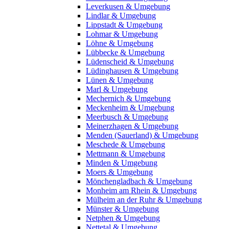
Leverkusen & Umgebung
Lindlar & Umgebung
Lippstadt & Umgebung
Lohmar & Umgebung
Löhne & Umgebung
Lübbecke & Umgebung
Lüdenscheid & Umgebung
Lüdinghausen & Umgebung
Lünen & Umgebung
Marl & Umgebung
Mechernich & Umgebung
Meckenheim & Umgebung
Meerbusch & Umgebung
Meinerzhagen & Umgebung
Menden (Sauerland) & Umgebung
Meschede & Umgebung
Mettmann & Umgebung
Minden & Umgebung
Moers & Umgebung
Mönchengladbach & Umgebung
Monheim am Rhein & Umgebung
Mülheim an der Ruhr & Umgebung
Münster & Umgebung
Netphen & Umgebung
Nettetal & Umgebung