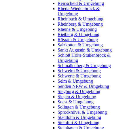
Remscheid & Umgebung
Rheda-Wiedenbrück &
Umgebung
Rheinbach & Umgebung
Rheinberg & Umgebung
Rheine & Umgebung
Rietberg & Umgebung
Rösrath & Umgebung
Salzkotten & Umgebung
Sankt Augustin & Umgebung
Schloß Holte-Stukenbrock &
Umgebung
Schmallenberg & Umgebung
Schwelm & Umgebung
Schwerte & Umgebung
Selm & Umgebung
Senden NRW & Umgebung
Siegburg & Umgebung
Siegen & Umgebung
Soest & Umgebung
Solingen & Umgebung
Sprockhövel & Umgebung
Stadtlohn & Umgebung
Steinfurt & Umgebung
Steinhagen & Umgebung