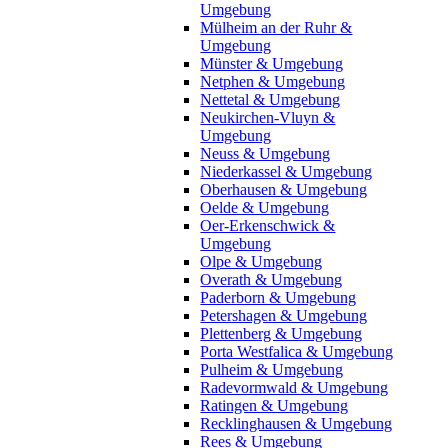
Umgebung
Mülheim an der Ruhr &
Umgebung
Münster & Umgebung
Netphen & Umgebung
Nettetal & Umgebung
Neukirchen-Vluyn &
Umgebung
Neuss & Umgebung
Niederkassel & Umgebung
Oberhausen & Umgebung
Oelde & Umgebung
Oer-Erkenschwick &
Umgebung
Olpe & Umgebung
Overath & Umgebung
Paderborn & Umgebung
Petershagen & Umgebung
Plettenberg & Umgebung
Porta Westfalica & Umgebung
Pulheim & Umgebung
Radevormwald & Umgebung
Ratingen & Umgebung
Recklinghausen & Umgebung
Rees & Umgebung