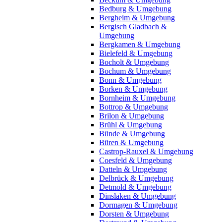
Bedburg & Umgebung
Bergheim & Umgebung
Bergisch Gladbach &
Umgebung
Bergkamen & Umgebung
Bielefeld & Umgebung
Bocholt & Umgebung
Bochum & Umgebung
Bonn & Umgebung
Borken & Umgebung
Bornheim & Umgebung
Bottrop & Umgebung
Brilon & Umgebung
Brühl & Umgebung
Bünde & Umgebung
Büren & Umgebung
Castrop-Rauxel & Umgebung
Coesfeld & Umgebung
Datteln & Umgebung
Delbrück & Umgebung
Detmold & Umgebung
Dinslaken & Umgebung
Dormagen & Umgebung
Dorsten & Umgebung