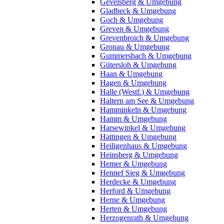
Gevelsberg & Umgebung
Gladbeck & Umgebung
Goch & Umgebung
Greven & Umgebung
Grevenbroich & Umgebung
Gronau & Umgebung
Gummersbach & Umgebung
Gütersloh & Umgebung
Haan & Umgebung
Hagen & Umgebung
Halle (Westf.) & Umgebung
Haltern am See & Umgebung
Hamminkeln & Umgebung
Hamm & Umgebung
Harsewinkel & Umgebung
Hattingen & Umgebung
Heiligenhaus & Umgebung
Heinsberg & Umgebung
Hemer & Umgebung
Hennef Sieg & Umgebung
Herdecke & Umgebung
Herford & Umgebung
Herne & Umgebung
Herten & Umgebung
Herzogenrath & Umgebung