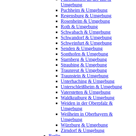
Umgebung
Puchheim & Umgebung
Regensburg & Umgebung
Rosenheim & Umgebung
Roth & Umgebung
Schwabach & Umgebung
Schwandorf & Umgebung
Schweinfurt & Umgebung
Senden & Umgebung
Sonthofen & Umgebung
Starnberg & Umgebung
Straubing & Umgebung
Traunreut & Umgebung
Traunstein & Umgebung
Unterhaching & Umgebung
Unterschleißheim & Umgebung
Vaterstetten & Umgebung
Waldkraiburg & Umgebung
Weiden in der Oberpfalz &
Umgebung
Weilheim in Oberbayern &
Umgebung
Würzburg & Umgebung
Zirndorf & Umgebung
Berlin