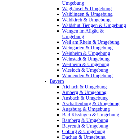
Umgebung
Waghäusel & Umgebung
Waiblingen & Umgebung
Waldkirch & Umgebung
Waldshut-Tiengen & Umgebung
Wangen im Allgäu &
Umgebung
Weil am Rhein & Umgebung
Weingarten & Umgebung
Weinheim & Umgebung
Weinstadt & Umgebung
Wertheim & Umgebung
Wiesloch & Umgebung
Winnenden & Umgebung
Bayern
Aichach & Umgebung
Amberg & Umgebung
Ansbach & Umgebung
Aschaffenburg & Umgebung
Augsburg & Umgebung
Bad Kissingen & Umgebung
Bamberg & Umgebung
Bayreuth & Umgebung
Coburg & Umgebung
Dachau & Umgebung