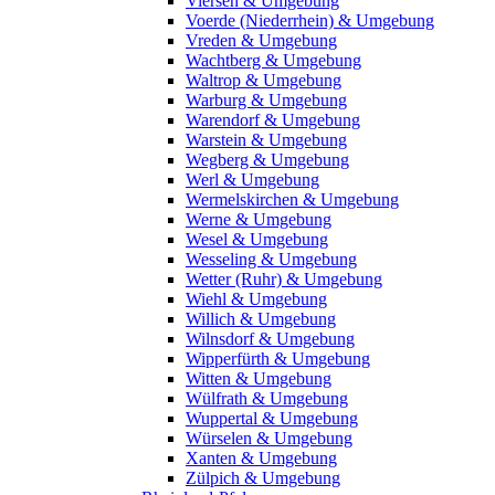
Viersen & Umgebung
Voerde (Niederrhein) & Umgebung
Vreden & Umgebung
Wachtberg & Umgebung
Waltrop & Umgebung
Warburg & Umgebung
Warendorf & Umgebung
Warstein & Umgebung
Wegberg & Umgebung
Werl & Umgebung
Wermelskirchen & Umgebung
Werne & Umgebung
Wesel & Umgebung
Wesseling & Umgebung
Wetter (Ruhr) & Umgebung
Wiehl & Umgebung
Willich & Umgebung
Wilnsdorf & Umgebung
Wipperfürth & Umgebung
Witten & Umgebung
Wülfrath & Umgebung
Wuppertal & Umgebung
Würselen & Umgebung
Xanten & Umgebung
Zülpich & Umgebung