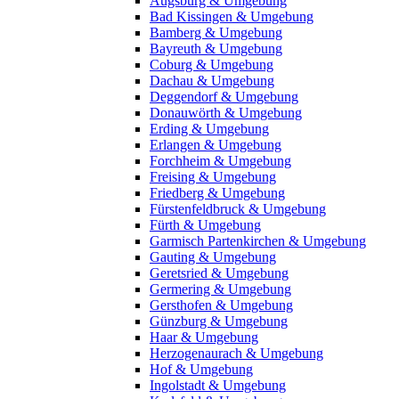
Augsburg & Umgebung
Bad Kissingen & Umgebung
Bamberg & Umgebung
Bayreuth & Umgebung
Coburg & Umgebung
Dachau & Umgebung
Deggendorf & Umgebung
Donauwörth & Umgebung
Erding & Umgebung
Erlangen & Umgebung
Forchheim & Umgebung
Freising & Umgebung
Friedberg & Umgebung
Fürstenfeldbruck & Umgebung
Fürth & Umgebung
Garmisch Partenkirchen & Umgebung
Gauting & Umgebung
Geretsried & Umgebung
Germering & Umgebung
Gersthofen & Umgebung
Günzburg & Umgebung
Haar & Umgebung
Herzogenaurach & Umgebung
Hof & Umgebung
Ingolstadt & Umgebung