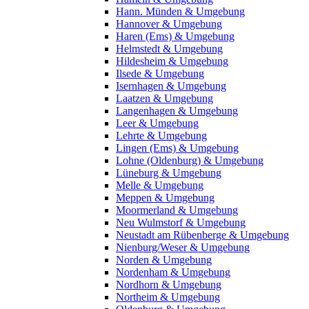
Hann. Münden & Umgebung
Hannover & Umgebung
Haren (Ems) & Umgebung
Helmstedt & Umgebung
Hildesheim & Umgebung
Ilsede & Umgebung
Isernhagen & Umgebung
Laatzen & Umgebung
Langenhagen & Umgebung
Leer & Umgebung
Lehrte & Umgebung
Lingen (Ems) & Umgebung
Lohne (Oldenburg) & Umgebung
Lüneburg & Umgebung
Melle & Umgebung
Meppen & Umgebung
Moormerland & Umgebung
Neu Wulmstorf & Umgebung
Neustadt am Rübenberge & Umgebung
Nienburg/Weser & Umgebung
Norden & Umgebung
Nordenham & Umgebung
Nordhorn & Umgebung
Northeim & Umgebung