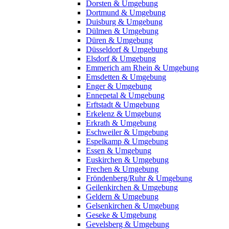
Dorsten & Umgebung
Dortmund & Umgebung
Duisburg & Umgebung
Dülmen & Umgebung
Düren & Umgebung
Düsseldorf & Umgebung
Elsdorf & Umgebung
Emmerich am Rhein & Umgebung
Emsdetten & Umgebung
Enger & Umgebung
Ennepetal & Umgebung
Erftstadt & Umgebung
Erkelenz & Umgebung
Erkrath & Umgebung
Eschweiler & Umgebung
Espelkamp & Umgebung
Essen & Umgebung
Euskirchen & Umgebung
Frechen & Umgebung
Fröndenberg/Ruhr & Umgebung
Geilenkirchen & Umgebung
Geldern & Umgebung
Gelsenkirchen & Umgebung
Geseke & Umgebung
Gevelsberg & Umgebung