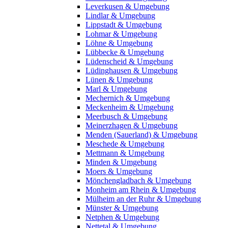
Leverkusen & Umgebung
Lindlar & Umgebung
Lippstadt & Umgebung
Lohmar & Umgebung
Löhne & Umgebung
Lübbecke & Umgebung
Lüdenscheid & Umgebung
Lüdinghausen & Umgebung
Lünen & Umgebung
Marl & Umgebung
Mechernich & Umgebung
Meckenheim & Umgebung
Meerbusch & Umgebung
Meinerzhagen & Umgebung
Menden (Sauerland) & Umgebung
Meschede & Umgebung
Mettmann & Umgebung
Minden & Umgebung
Moers & Umgebung
Mönchengladbach & Umgebung
Monheim am Rhein & Umgebung
Mülheim an der Ruhr & Umgebung
Münster & Umgebung
Netphen & Umgebung
Nettetal & Umgebung