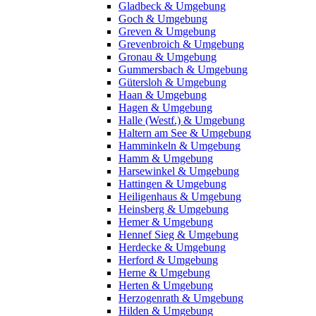
Gladbeck & Umgebung
Goch & Umgebung
Greven & Umgebung
Grevenbroich & Umgebung
Gronau & Umgebung
Gummersbach & Umgebung
Gütersloh & Umgebung
Haan & Umgebung
Hagen & Umgebung
Halle (Westf.) & Umgebung
Haltern am See & Umgebung
Hamminkeln & Umgebung
Hamm & Umgebung
Harsewinkel & Umgebung
Hattingen & Umgebung
Heiligenhaus & Umgebung
Heinsberg & Umgebung
Hemer & Umgebung
Hennef Sieg & Umgebung
Herdecke & Umgebung
Herford & Umgebung
Herne & Umgebung
Herten & Umgebung
Herzogenrath & Umgebung
Hilden & Umgebung