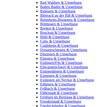
Bad Waldsee & Umgebung
Baden Baden & Umgebung
Balingen & Umgebung
Biberach an der Riß & Umgebung
Bietigheim-Bissingen & Umgebung
Böblingen & Umgebung
Bretten & Umgebung
Bruchsal & Umgebung
Bühl & Umgebung
Calw & Umgebung
Crailsheim & Umgebung
Donaueschingen & Umgebung
Ditzingen & Umgebung
Ehingen & Umgebung
Eislingen/Fils & Umgebung
Ellwangen(Jagst) & Umgebung
Emmendingen & Umgebung
Eppingen & Umgebung
Esslingen am Neckar & Umgebung
Ettlingen & Umgebung
Fellbach & Umgebung
Filderstadt & Umgebung
Freiburg im Breisgau & Umgebung
Freudenstadt & Umgebung
Friedrichshafen & Umgebung