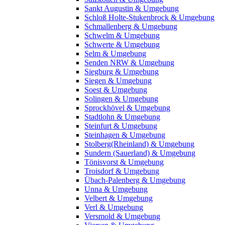
Sankt Augustin & Umgebung
Schloß Holte-Stukenbrock & Umgebung
Schmallenberg & Umgebung
Schwelm & Umgebung
Schwerte & Umgebung
Selm & Umgebung
Senden NRW & Umgebung
Siegburg & Umgebung
Siegen & Umgebung
Soest & Umgebung
Solingen & Umgebung
Sprockhövel & Umgebung
Stadtlohn & Umgebung
Steinfurt & Umgebung
Steinhagen & Umgebung
Stolberg(Rheinland) & Umgebung
Sundern (Sauerland) & Umgebung
Tönisvorst & Umgebung
Troisdorf & Umgebung
Übach-Palenberg & Umgebung
Unna & Umgebung
Velbert & Umgebung
Verl & Umgebung
Versmold & Umgebung