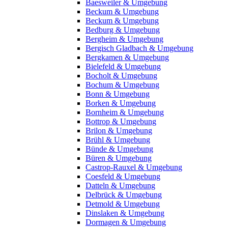
Baesweiler & Umgebung
Beckum & Umgebung
Beckum & Umgebung
Bedburg & Umgebung
Bergheim & Umgebung
Bergisch Gladbach & Umgebung
Bergkamen & Umgebung
Bielefeld & Umgebung
Bocholt & Umgebung
Bochum & Umgebung
Bonn & Umgebung
Borken & Umgebung
Bornheim & Umgebung
Bottrop & Umgebung
Brilon & Umgebung
Brühl & Umgebung
Bünde & Umgebung
Büren & Umgebung
Castrop-Rauxel & Umgebung
Coesfeld & Umgebung
Datteln & Umgebung
Delbrück & Umgebung
Detmold & Umgebung
Dinslaken & Umgebung
Dormagen & Umgebung