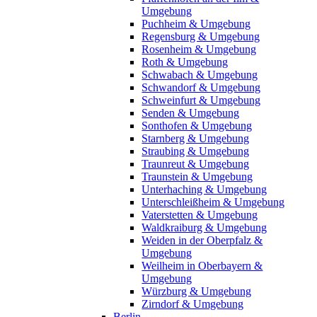
Umgebung
Puchheim & Umgebung
Regensburg & Umgebung
Rosenheim & Umgebung
Roth & Umgebung
Schwabach & Umgebung
Schwandorf & Umgebung
Schweinfurt & Umgebung
Senden & Umgebung
Sonthofen & Umgebung
Starnberg & Umgebung
Straubing & Umgebung
Traunreut & Umgebung
Traunstein & Umgebung
Unterhaching & Umgebung
Unterschleißheim & Umgebung
Vaterstetten & Umgebung
Waldkraiburg & Umgebung
Weiden in der Oberpfalz &
Umgebung
Weilheim in Oberbayern &
Umgebung
Würzburg & Umgebung
Zirndorf & Umgebung
Berlin