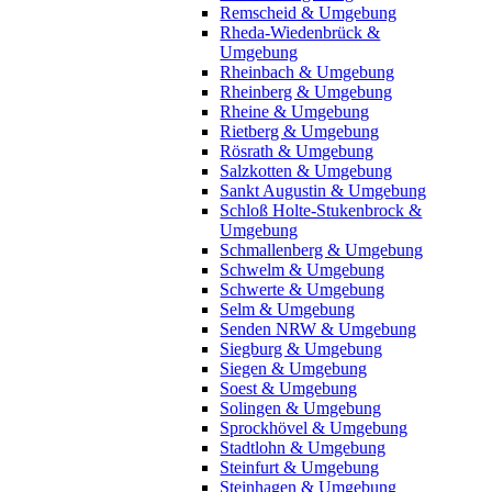
Remscheid & Umgebung
Rheda-Wiedenbrück &
Umgebung
Rheinbach & Umgebung
Rheinberg & Umgebung
Rheine & Umgebung
Rietberg & Umgebung
Rösrath & Umgebung
Salzkotten & Umgebung
Sankt Augustin & Umgebung
Schloß Holte-Stukenbrock &
Umgebung
Schmallenberg & Umgebung
Schwelm & Umgebung
Schwerte & Umgebung
Selm & Umgebung
Senden NRW & Umgebung
Siegburg & Umgebung
Siegen & Umgebung
Soest & Umgebung
Solingen & Umgebung
Sprockhövel & Umgebung
Stadtlohn & Umgebung
Steinfurt & Umgebung
Steinhagen & Umgebung