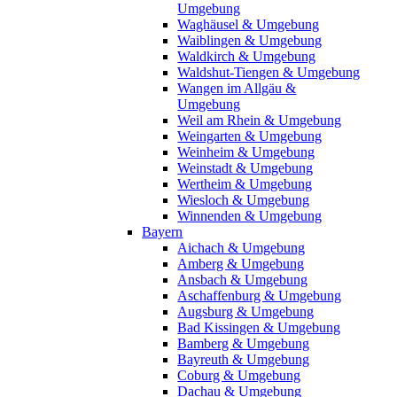
Umgebung
Waghäusel & Umgebung
Waiblingen & Umgebung
Waldkirch & Umgebung
Waldshut-Tiengen & Umgebung
Wangen im Allgäu &
Umgebung
Weil am Rhein & Umgebung
Weingarten & Umgebung
Weinheim & Umgebung
Weinstadt & Umgebung
Wertheim & Umgebung
Wiesloch & Umgebung
Winnenden & Umgebung
Bayern
Aichach & Umgebung
Amberg & Umgebung
Ansbach & Umgebung
Aschaffenburg & Umgebung
Augsburg & Umgebung
Bad Kissingen & Umgebung
Bamberg & Umgebung
Bayreuth & Umgebung
Coburg & Umgebung
Dachau & Umgebung