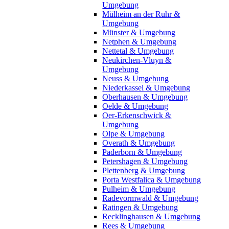
Umgebung
Mülheim an der Ruhr &
Umgebung
Münster & Umgebung
Netphen & Umgebung
Nettetal & Umgebung
Neukirchen-Vluyn &
Umgebung
Neuss & Umgebung
Niederkassel & Umgebung
Oberhausen & Umgebung
Oelde & Umgebung
Oer-Erkenschwick &
Umgebung
Olpe & Umgebung
Overath & Umgebung
Paderborn & Umgebung
Petershagen & Umgebung
Plettenberg & Umgebung
Porta Westfalica & Umgebung
Pulheim & Umgebung
Radevormwald & Umgebung
Ratingen & Umgebung
Recklinghausen & Umgebung
Rees & Umgebung