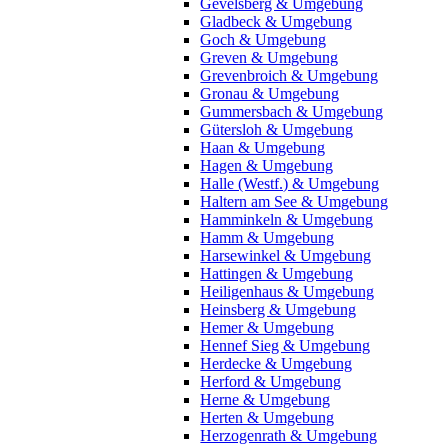
Gevelsberg & Umgebung
Gladbeck & Umgebung
Goch & Umgebung
Greven & Umgebung
Grevenbroich & Umgebung
Gronau & Umgebung
Gummersbach & Umgebung
Gütersloh & Umgebung
Haan & Umgebung
Hagen & Umgebung
Halle (Westf.) & Umgebung
Haltern am See & Umgebung
Hamminkeln & Umgebung
Hamm & Umgebung
Harsewinkel & Umgebung
Hattingen & Umgebung
Heiligenhaus & Umgebung
Heinsberg & Umgebung
Hemer & Umgebung
Hennef Sieg & Umgebung
Herdecke & Umgebung
Herford & Umgebung
Herne & Umgebung
Herten & Umgebung
Herzogenrath & Umgebung