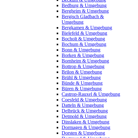
Bedburg & Umgebung
Bergheim & Umgebung
Bergisch Gladbach &
Umgebung
Bergkamen & Umgebung
Bielefeld & Umgebung
Bocholt & Umgebung
Bochum & Umgebung
Bonn & Umgebung
Borken & Umgebung
Bornheim & Umgebung
Bottrop & Umgebung
Brilon & Umgebung
Brühl & Umgebung
Bünde & Umgebung
Büren & Umgebung
Castrop-Rauxel & Umgebung
Coesfeld & Umgebung
Datteln & Umgebung
Delbrück & Umgebung
Detmold & Umgebung
Dinslaken & Umgebung
Dormagen & Umgebung
Dorsten & Umgebung