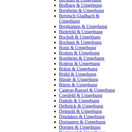
Bedburg & Umgebung
Bergheim & Umgebung
Bergisch Gladbach &
Umgebung
Bergkamen & Umgebung
Bielefeld & Umgebung
Bocholt & Umgebung
Bochum & Umgebung
Bonn & Umgebung
Borken & Umgebung
Bornheim & Umgebung
Bottrop & Umgebung
Brilon & Umgebung
Brühl & Umgebung
Bünde & Umgebung
Büren & Umgebung
Castrop-Rauxel & Umgebung
Coesfeld & Umgebung
Datteln & Umgebung
Delbrück & Umgebung
Detmold & Umgebung
Dinslaken & Umgebung
Dormagen & Umgebung
Dorsten & Umgebung