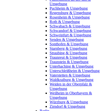
Umgebung
Puchheim & Umgebung
Regensburg & Umgebung
Rosenheim & Umgebung
Roth & Umgebung
Schwabach & Umgebung
Schwandorf & Umgebung
Schweinfurt & Umgebung
Senden & Umgebung
Sonthofen & Umgebung
Starnberg & Umgebung
Straubing & Umgebung
Traunreut & Umgebung
Traunstein & Umgebung
Unterhaching & Umgebung
Unterschleißheim & Umgebung
Vaterstetten & Umgebung
Waldkraiburg & Umgebung
Weiden in der Oberpfalz &
Umgebung
Weilheim in Oberbayern &
Umgebung
Würzburg & Umgebung
Zirndorf & Umgebung
Berlin