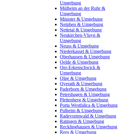
Umgebung
Mülheim an der Ruhr &
Umgebung
Münster & Umgebung
Netphen & Umgebung
Nettetal & Umgebung
Neukirchen-Vluyn &
Umgebung
Neuss & Umgebung
Niederkassel & Umgebung
Oberhausen & Umgebung
Oelde & Umgebung
Oer-Erkenschwick &
Umgebung
Olpe & Umgebung
Overath & Umgebung
Paderborn & Umgebung
Petershagen & Umgebung
Plettenberg & Umgebung
Porta Westfalica & Umgebung
Pulheim & Umgebung
Radevormwald & Umgebung
Ratingen & Umgebung
Recklinghausen & Umgebung
Rees & Umgebung