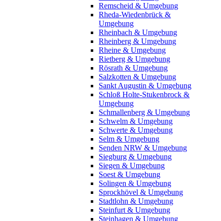
Remscheid & Umgebung
Rheda-Wiedenbrück &
Umgebung
Rheinbach & Umgebung
Rheinberg & Umgebung
Rheine & Umgebung
Rietberg & Umgebung
Rösrath & Umgebung
Salzkotten & Umgebung
Sankt Augustin & Umgebung
Schloß Holte-Stukenbrock &
Umgebung
Schmallenberg & Umgebung
Schwelm & Umgebung
Schwerte & Umgebung
Selm & Umgebung
Senden NRW & Umgebung
Siegburg & Umgebung
Siegen & Umgebung
Soest & Umgebung
Solingen & Umgebung
Sprockhövel & Umgebung
Stadtlohn & Umgebung
Steinfurt & Umgebung
Steinhagen & Umgebung