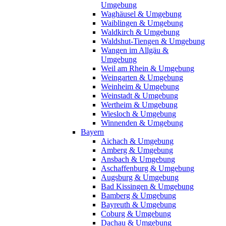
Umgebung
Waghäusel & Umgebung
Waiblingen & Umgebung
Waldkirch & Umgebung
Waldshut-Tiengen & Umgebung
Wangen im Allgäu &
Umgebung
Weil am Rhein & Umgebung
Weingarten & Umgebung
Weinheim & Umgebung
Weinstadt & Umgebung
Wertheim & Umgebung
Wiesloch & Umgebung
Winnenden & Umgebung
Bayern
Aichach & Umgebung
Amberg & Umgebung
Ansbach & Umgebung
Aschaffenburg & Umgebung
Augsburg & Umgebung
Bad Kissingen & Umgebung
Bamberg & Umgebung
Bayreuth & Umgebung
Coburg & Umgebung
Dachau & Umgebung