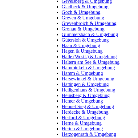
Gevelsberg & Umgebung
Gladbeck & Umgebung
Goch & Umgebung
Greven & Umgebung
Grevenbroich & Umgebung
Gronau & Umgebung
Gummersbach & Umgebung
Gütersloh & Umgebung
Haan & Umgebung
Hagen & Umgebung
Halle (Westf.) & Umgebung
Haltern am See & Umgebung
Hamminkeln & Umgebung
Hamm & Umgebung
Harsewinkel & Umgebung
Hattingen & Umgebung
Heiligenhaus & Umgebung
Heinsberg & Umgebung
Hemer & Umgebung
Hennef Sieg & Umgebung
Herdecke & Umgebung
Herford & Umgebung
Herne & Umgebung
Herten & Umgebung
Herzogenrath & Umgebung