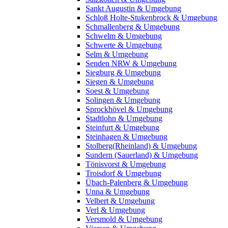
Sankt Augustin & Umgebung
Schloß Holte-Stukenbrock & Umgebung
Schmallenberg & Umgebung
Schwelm & Umgebung
Schwerte & Umgebung
Selm & Umgebung
Senden NRW & Umgebung
Siegburg & Umgebung
Siegen & Umgebung
Soest & Umgebung
Solingen & Umgebung
Sprockhövel & Umgebung
Stadtlohn & Umgebung
Steinfurt & Umgebung
Steinhagen & Umgebung
Stolberg(Rheinland) & Umgebung
Sundern (Sauerland) & Umgebung
Tönisvorst & Umgebung
Troisdorf & Umgebung
Übach-Palenberg & Umgebung
Unna & Umgebung
Velbert & Umgebung
Verl & Umgebung
Versmold & Umgebung