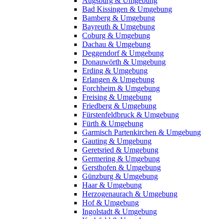
Augsburg & Umgebung
Bad Kissingen & Umgebung
Bamberg & Umgebung
Bayreuth & Umgebung
Coburg & Umgebung
Dachau & Umgebung
Deggendorf & Umgebung
Donauwörth & Umgebung
Erding & Umgebung
Erlangen & Umgebung
Forchheim & Umgebung
Freising & Umgebung
Friedberg & Umgebung
Fürstenfeldbruck & Umgebung
Fürth & Umgebung
Garmisch Partenkirchen & Umgebung
Gauting & Umgebung
Geretsried & Umgebung
Germering & Umgebung
Gersthofen & Umgebung
Günzburg & Umgebung
Haar & Umgebung
Herzogenaurach & Umgebung
Hof & Umgebung
Ingolstadt & Umgebung