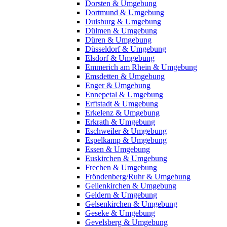
Dorsten & Umgebung
Dortmund & Umgebung
Duisburg & Umgebung
Dülmen & Umgebung
Düren & Umgebung
Düsseldorf & Umgebung
Elsdorf & Umgebung
Emmerich am Rhein & Umgebung
Emsdetten & Umgebung
Enger & Umgebung
Ennepetal & Umgebung
Erftstadt & Umgebung
Erkelenz & Umgebung
Erkrath & Umgebung
Eschweiler & Umgebung
Espelkamp & Umgebung
Essen & Umgebung
Euskirchen & Umgebung
Frechen & Umgebung
Fröndenberg/Ruhr & Umgebung
Geilenkirchen & Umgebung
Geldern & Umgebung
Gelsenkirchen & Umgebung
Geseke & Umgebung
Gevelsberg & Umgebung