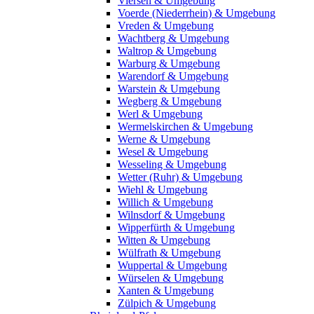
Viersen & Umgebung
Voerde (Niederrhein) & Umgebung
Vreden & Umgebung
Wachtberg & Umgebung
Waltrop & Umgebung
Warburg & Umgebung
Warendorf & Umgebung
Warstein & Umgebung
Wegberg & Umgebung
Werl & Umgebung
Wermelskirchen & Umgebung
Werne & Umgebung
Wesel & Umgebung
Wesseling & Umgebung
Wetter (Ruhr) & Umgebung
Wiehl & Umgebung
Willich & Umgebung
Wilnsdorf & Umgebung
Wipperfürth & Umgebung
Witten & Umgebung
Wülfrath & Umgebung
Wuppertal & Umgebung
Würselen & Umgebung
Xanten & Umgebung
Zülpich & Umgebung