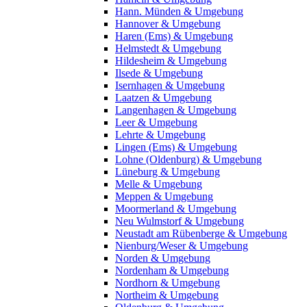
Hann. Münden & Umgebung
Hannover & Umgebung
Haren (Ems) & Umgebung
Helmstedt & Umgebung
Hildesheim & Umgebung
Ilsede & Umgebung
Isernhagen & Umgebung
Laatzen & Umgebung
Langenhagen & Umgebung
Leer & Umgebung
Lehrte & Umgebung
Lingen (Ems) & Umgebung
Lohne (Oldenburg) & Umgebung
Lüneburg & Umgebung
Melle & Umgebung
Meppen & Umgebung
Moormerland & Umgebung
Neu Wulmstorf & Umgebung
Neustadt am Rübenberge & Umgebung
Nienburg/Weser & Umgebung
Norden & Umgebung
Nordenham & Umgebung
Nordhorn & Umgebung
Northeim & Umgebung