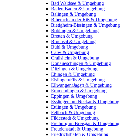
Bad Waldsee & Umgebung
Baden Baden & Umgebung
Balingen & Umgebung
Biberach an der Riß & Umgebung
Bietigheim-Bissingen & Umgebung
Böblingen & Umgebung
Bretten & Umgebung
Bruchsal & Umgebung
Bühl & Umgebung
Calw & Umgebung
Crailsheim & Umgebung
Donaueschingen & Umgebung
Ditzingen & Umgebung
Ehingen & Umgebung
Eislingen/Fils & Umgebung
Ellwangen(Jagst) & Umgebung
Emmendingen & Umgebung
Eppingen & Umgebung
Esslingen am Neckar & Umgebung
Ettlingen & Umgebung
Fellbach & Umgebung
Filderstadt & Umgebung
Freiburg im Breisgau & Umgebung
Freudenstadt & Umgebung
Friedrichshafen & Umgebung