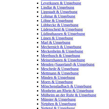
Leverkusen & Umgebung
Lindlar & Umgebung
Lippstadt & Umgebung
Lohmar & Umgebung
Löhne & Umgebung
Lübbecke & Umgebung
Lüdenscheid & Umgebung
Lüdinghausen & Umgebung
Lünen & Umgebung
Marl & Umgebung
Mechernich & Umgebung
Meckenheim & Umgebung
Meerbusch & Umgebung
Meinerzhagen & Umgebung
Menden (Sauerland) & Umgebung
Meschede & Umgebung
Mettmann & Umgebung
Minden & Umgebung
Moers & Umgebung
Mönchengladbach & Umgebung
Monheim am Rhein & Umgebung
Mülheim an der Ruhr & Umgebung
Münster & Umgebung
Netphen & Umgebung
Nettetal & Umgebung