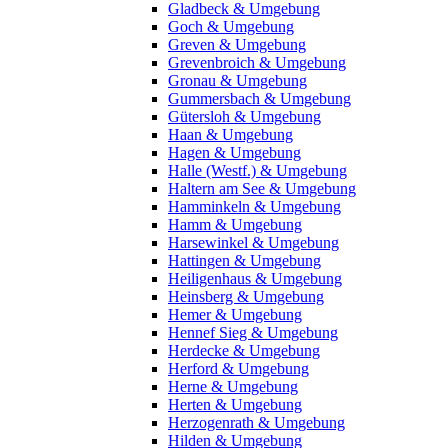
Gladbeck & Umgebung
Goch & Umgebung
Greven & Umgebung
Grevenbroich & Umgebung
Gronau & Umgebung
Gummersbach & Umgebung
Gütersloh & Umgebung
Haan & Umgebung
Hagen & Umgebung
Halle (Westf.) & Umgebung
Haltern am See & Umgebung
Hamminkeln & Umgebung
Hamm & Umgebung
Harsewinkel & Umgebung
Hattingen & Umgebung
Heiligenhaus & Umgebung
Heinsberg & Umgebung
Hemer & Umgebung
Hennef Sieg & Umgebung
Herdecke & Umgebung
Herford & Umgebung
Herne & Umgebung
Herten & Umgebung
Herzogenrath & Umgebung
Hilden & Umgebung