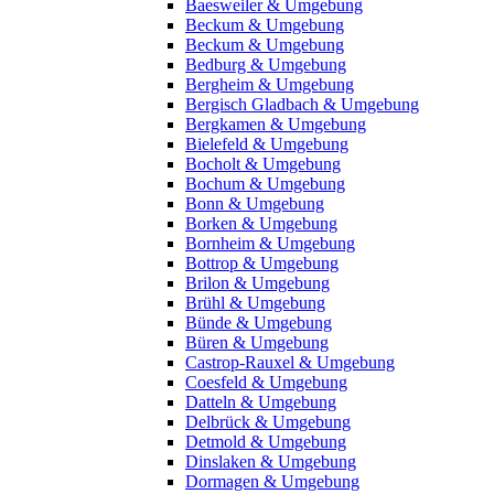
Baesweiler & Umgebung
Beckum & Umgebung
Beckum & Umgebung
Bedburg & Umgebung
Bergheim & Umgebung
Bergisch Gladbach & Umgebung
Bergkamen & Umgebung
Bielefeld & Umgebung
Bocholt & Umgebung
Bochum & Umgebung
Bonn & Umgebung
Borken & Umgebung
Bornheim & Umgebung
Bottrop & Umgebung
Brilon & Umgebung
Brühl & Umgebung
Bünde & Umgebung
Büren & Umgebung
Castrop-Rauxel & Umgebung
Coesfeld & Umgebung
Datteln & Umgebung
Delbrück & Umgebung
Detmold & Umgebung
Dinslaken & Umgebung
Dormagen & Umgebung