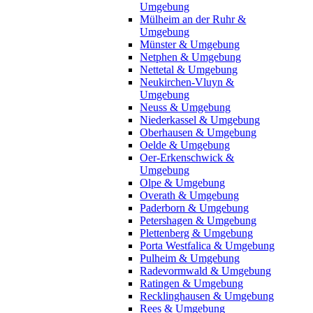
Umgebung
Mülheim an der Ruhr &
Umgebung
Münster & Umgebung
Netphen & Umgebung
Nettetal & Umgebung
Neukirchen-Vluyn &
Umgebung
Neuss & Umgebung
Niederkassel & Umgebung
Oberhausen & Umgebung
Oelde & Umgebung
Oer-Erkenschwick &
Umgebung
Olpe & Umgebung
Overath & Umgebung
Paderborn & Umgebung
Petershagen & Umgebung
Plettenberg & Umgebung
Porta Westfalica & Umgebung
Pulheim & Umgebung
Radevormwald & Umgebung
Ratingen & Umgebung
Recklinghausen & Umgebung
Rees & Umgebung