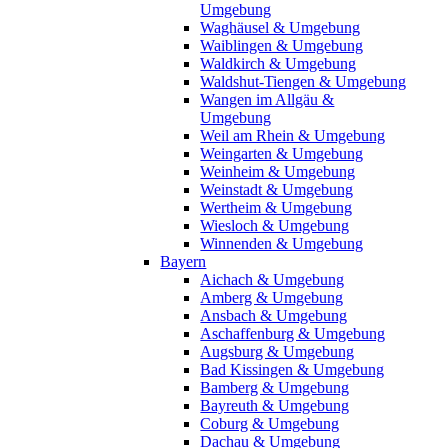
Umgebung
Waghäusel & Umgebung
Waiblingen & Umgebung
Waldkirch & Umgebung
Waldshut-Tiengen & Umgebung
Wangen im Allgäu &
Umgebung
Weil am Rhein & Umgebung
Weingarten & Umgebung
Weinheim & Umgebung
Weinstadt & Umgebung
Wertheim & Umgebung
Wiesloch & Umgebung
Winnenden & Umgebung
Bayern
Aichach & Umgebung
Amberg & Umgebung
Ansbach & Umgebung
Aschaffenburg & Umgebung
Augsburg & Umgebung
Bad Kissingen & Umgebung
Bamberg & Umgebung
Bayreuth & Umgebung
Coburg & Umgebung
Dachau & Umgebung