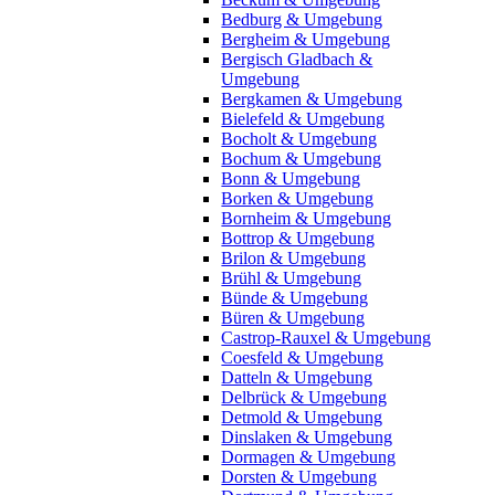
Bedburg & Umgebung
Bergheim & Umgebung
Bergisch Gladbach &
Umgebung
Bergkamen & Umgebung
Bielefeld & Umgebung
Bocholt & Umgebung
Bochum & Umgebung
Bonn & Umgebung
Borken & Umgebung
Bornheim & Umgebung
Bottrop & Umgebung
Brilon & Umgebung
Brühl & Umgebung
Bünde & Umgebung
Büren & Umgebung
Castrop-Rauxel & Umgebung
Coesfeld & Umgebung
Datteln & Umgebung
Delbrück & Umgebung
Detmold & Umgebung
Dinslaken & Umgebung
Dormagen & Umgebung
Dorsten & Umgebung