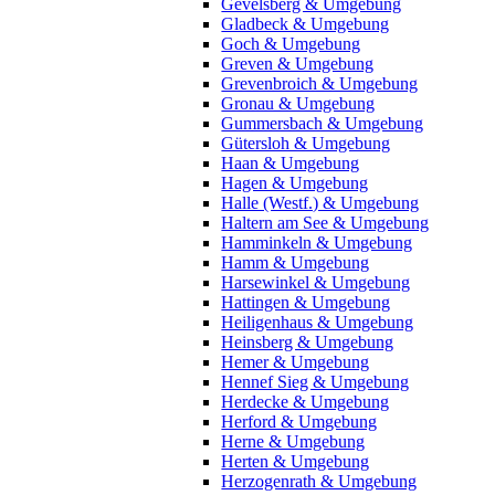
Gevelsberg & Umgebung
Gladbeck & Umgebung
Goch & Umgebung
Greven & Umgebung
Grevenbroich & Umgebung
Gronau & Umgebung
Gummersbach & Umgebung
Gütersloh & Umgebung
Haan & Umgebung
Hagen & Umgebung
Halle (Westf.) & Umgebung
Haltern am See & Umgebung
Hamminkeln & Umgebung
Hamm & Umgebung
Harsewinkel & Umgebung
Hattingen & Umgebung
Heiligenhaus & Umgebung
Heinsberg & Umgebung
Hemer & Umgebung
Hennef Sieg & Umgebung
Herdecke & Umgebung
Herford & Umgebung
Herne & Umgebung
Herten & Umgebung
Herzogenrath & Umgebung