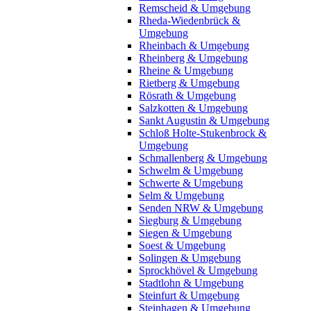
Remscheid & Umgebung
Rheda-Wiedenbrück &
Umgebung
Rheinbach & Umgebung
Rheinberg & Umgebung
Rheine & Umgebung
Rietberg & Umgebung
Rösrath & Umgebung
Salzkotten & Umgebung
Sankt Augustin & Umgebung
Schloß Holte-Stukenbrock &
Umgebung
Schmallenberg & Umgebung
Schwelm & Umgebung
Schwerte & Umgebung
Selm & Umgebung
Senden NRW & Umgebung
Siegburg & Umgebung
Siegen & Umgebung
Soest & Umgebung
Solingen & Umgebung
Sprockhövel & Umgebung
Stadtlohn & Umgebung
Steinfurt & Umgebung
Steinhagen & Umgebung