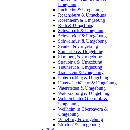
Umgebung
Puchheim & Umgebung
Regensburg & Umgebung
Rosenheim & Umgebung
Roth & Umgebung
Schwabach & Umgebung
Schwandorf & Umgebung
Schweinfurt & Umgebung
Senden & Umgebung
Sonthofen & Umgebung
Starnberg & Umgebung
Straubing & Umgebung
Traunreut & Umgebung
Traunstein & Umgebung
Unterhaching & Umgebung
Unterschleißheim & Umgebung
Vaterstetten & Umgebung
Waldkraiburg & Umgebung
Weiden in der Oberpfalz &
Umgebung
Weilheim in Oberbayern &
Umgebung
Würzburg & Umgebung
Zirndorf & Umgebung
Berlin