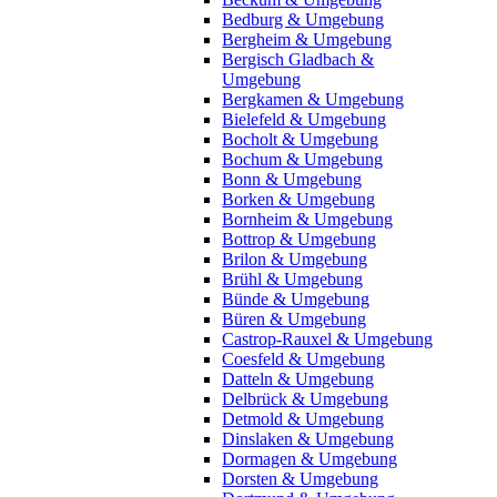
Bedburg & Umgebung
Bergheim & Umgebung
Bergisch Gladbach &
Umgebung
Bergkamen & Umgebung
Bielefeld & Umgebung
Bocholt & Umgebung
Bochum & Umgebung
Bonn & Umgebung
Borken & Umgebung
Bornheim & Umgebung
Bottrop & Umgebung
Brilon & Umgebung
Brühl & Umgebung
Bünde & Umgebung
Büren & Umgebung
Castrop-Rauxel & Umgebung
Coesfeld & Umgebung
Datteln & Umgebung
Delbrück & Umgebung
Detmold & Umgebung
Dinslaken & Umgebung
Dormagen & Umgebung
Dorsten & Umgebung