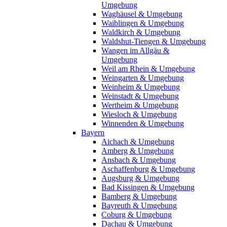
Umgebung
Waghäusel & Umgebung
Waiblingen & Umgebung
Waldkirch & Umgebung
Waldshut-Tiengen & Umgebung
Wangen im Allgäu &
Umgebung
Weil am Rhein & Umgebung
Weingarten & Umgebung
Weinheim & Umgebung
Weinstadt & Umgebung
Wertheim & Umgebung
Wiesloch & Umgebung
Winnenden & Umgebung
Bayern
Aichach & Umgebung
Amberg & Umgebung
Ansbach & Umgebung
Aschaffenburg & Umgebung
Augsburg & Umgebung
Bad Kissingen & Umgebung
Bamberg & Umgebung
Bayreuth & Umgebung
Coburg & Umgebung
Dachau & Umgebung