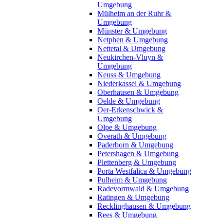
Umgebung
Mülheim an der Ruhr &
Umgebung
Münster & Umgebung
Netphen & Umgebung
Nettetal & Umgebung
Neukirchen-Vluyn &
Umgebung
Neuss & Umgebung
Niederkassel & Umgebung
Oberhausen & Umgebung
Oelde & Umgebung
Oer-Erkenschwick &
Umgebung
Olpe & Umgebung
Overath & Umgebung
Paderborn & Umgebung
Petershagen & Umgebung
Plettenberg & Umgebung
Porta Westfalica & Umgebung
Pulheim & Umgebung
Radevormwald & Umgebung
Ratingen & Umgebung
Recklinghausen & Umgebung
Rees & Umgebung