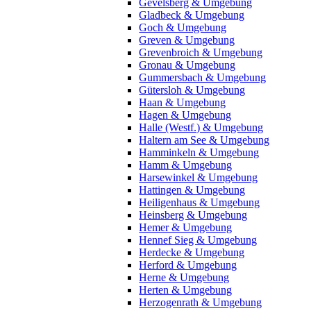
Gevelsberg & Umgebung
Gladbeck & Umgebung
Goch & Umgebung
Greven & Umgebung
Grevenbroich & Umgebung
Gronau & Umgebung
Gummersbach & Umgebung
Gütersloh & Umgebung
Haan & Umgebung
Hagen & Umgebung
Halle (Westf.) & Umgebung
Haltern am See & Umgebung
Hamminkeln & Umgebung
Hamm & Umgebung
Harsewinkel & Umgebung
Hattingen & Umgebung
Heiligenhaus & Umgebung
Heinsberg & Umgebung
Hemer & Umgebung
Hennef Sieg & Umgebung
Herdecke & Umgebung
Herford & Umgebung
Herne & Umgebung
Herten & Umgebung
Herzogenrath & Umgebung