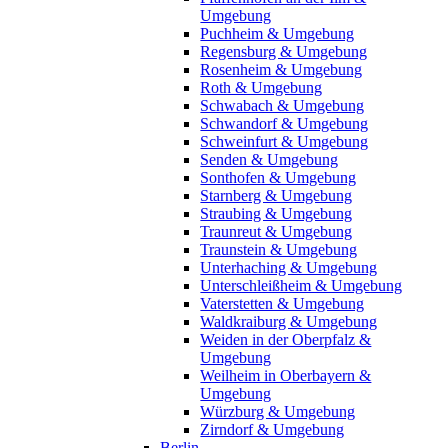
Umgebung
Puchheim & Umgebung
Regensburg & Umgebung
Rosenheim & Umgebung
Roth & Umgebung
Schwabach & Umgebung
Schwandorf & Umgebung
Schweinfurt & Umgebung
Senden & Umgebung
Sonthofen & Umgebung
Starnberg & Umgebung
Straubing & Umgebung
Traunreut & Umgebung
Traunstein & Umgebung
Unterhaching & Umgebung
Unterschleißheim & Umgebung
Vaterstetten & Umgebung
Waldkraiburg & Umgebung
Weiden in der Oberpfalz &
Umgebung
Weilheim in Oberbayern &
Umgebung
Würzburg & Umgebung
Zirndorf & Umgebung
Berlin