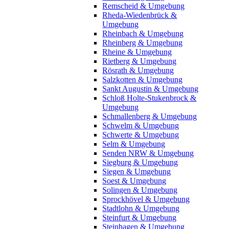
Remscheid & Umgebung
Rheda-Wiedenbrück &
Umgebung
Rheinbach & Umgebung
Rheinberg & Umgebung
Rheine & Umgebung
Rietberg & Umgebung
Rösrath & Umgebung
Salzkotten & Umgebung
Sankt Augustin & Umgebung
Schloß Holte-Stukenbrock &
Umgebung
Schmallenberg & Umgebung
Schwelm & Umgebung
Schwerte & Umgebung
Selm & Umgebung
Senden NRW & Umgebung
Siegburg & Umgebung
Siegen & Umgebung
Soest & Umgebung
Solingen & Umgebung
Sprockhövel & Umgebung
Stadtlohn & Umgebung
Steinfurt & Umgebung
Steinhagen & Umgebung