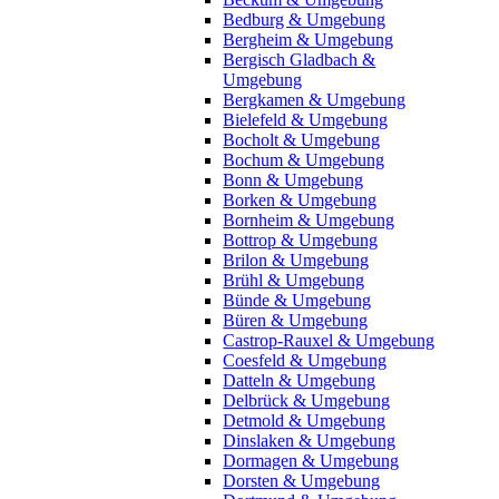
Bedburg & Umgebung
Bergheim & Umgebung
Bergisch Gladbach &
Umgebung
Bergkamen & Umgebung
Bielefeld & Umgebung
Bocholt & Umgebung
Bochum & Umgebung
Bonn & Umgebung
Borken & Umgebung
Bornheim & Umgebung
Bottrop & Umgebung
Brilon & Umgebung
Brühl & Umgebung
Bünde & Umgebung
Büren & Umgebung
Castrop-Rauxel & Umgebung
Coesfeld & Umgebung
Datteln & Umgebung
Delbrück & Umgebung
Detmold & Umgebung
Dinslaken & Umgebung
Dormagen & Umgebung
Dorsten & Umgebung