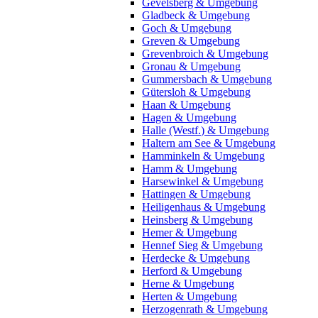
Gevelsberg & Umgebung
Gladbeck & Umgebung
Goch & Umgebung
Greven & Umgebung
Grevenbroich & Umgebung
Gronau & Umgebung
Gummersbach & Umgebung
Gütersloh & Umgebung
Haan & Umgebung
Hagen & Umgebung
Halle (Westf.) & Umgebung
Haltern am See & Umgebung
Hamminkeln & Umgebung
Hamm & Umgebung
Harsewinkel & Umgebung
Hattingen & Umgebung
Heiligenhaus & Umgebung
Heinsberg & Umgebung
Hemer & Umgebung
Hennef Sieg & Umgebung
Herdecke & Umgebung
Herford & Umgebung
Herne & Umgebung
Herten & Umgebung
Herzogenrath & Umgebung