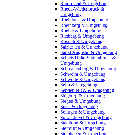
Remscheid & Umgebung
Rheda-Wiedenbrück &
Umgebung
Rheinbach & Umgebung
Rheinberg & Umgebung
Rheine & Umgebung
Rietberg & Umgebung
Rösrath & Umgebung
Salzkotten & Umgebung
Sankt Augustin & Umgebung
Schloß Holte-Stukenbrock &
Umgebung
Schmallenberg & Umgebung
Schwelm & Umgebung
Schwerte & Umgebung
Selm & Umgebung
Senden NRW & Umgebung
Siegburg & Umgebung
Siegen & Umgebung
Soest & Umgebung
Solingen & Umgebung
Sprockhövel & Umgebung
Stadtlohn & Umgebung
Steinfurt & Umgebung
Steinhagen & Umgebung