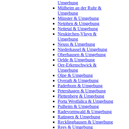
Umgebung
Mülheim an der Ruhr &
Umgebung
Münster & Umgebung
Netphen & Umgebung
Nettetal & Umgebung
Neukirchen-Vluyn &
Umgebung
Neuss & Umgebung
Niederkassel & Umgebung
Oberhausen & Umgebung
Oelde & Umgebung
Oer-Erkenschwick &
Umgebung
Olpe & Umgebung
Overath & Umgebung
Paderborn & Umgebung
Petershagen & Umgebung
Plettenberg & Umgebung
Porta Westfalica & Umgebung
Pulheim & Umgebung
Radevormwald & Umgebung
Ratingen & Umgebung
Recklinghausen & Umgebung
Rees & Umgebung