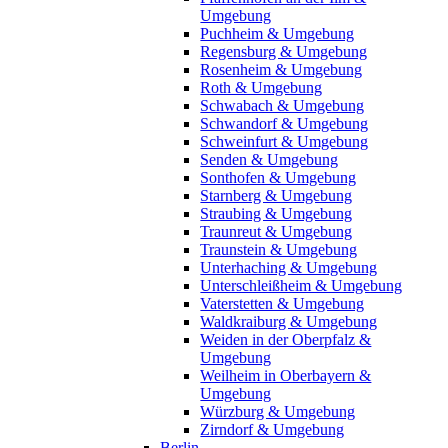
Umgebung
Puchheim & Umgebung
Regensburg & Umgebung
Rosenheim & Umgebung
Roth & Umgebung
Schwabach & Umgebung
Schwandorf & Umgebung
Schweinfurt & Umgebung
Senden & Umgebung
Sonthofen & Umgebung
Starnberg & Umgebung
Straubing & Umgebung
Traunreut & Umgebung
Traunstein & Umgebung
Unterhaching & Umgebung
Unterschleißheim & Umgebung
Vaterstetten & Umgebung
Waldkraiburg & Umgebung
Weiden in der Oberpfalz &
Umgebung
Weilheim in Oberbayern &
Umgebung
Würzburg & Umgebung
Zirndorf & Umgebung
Berlin