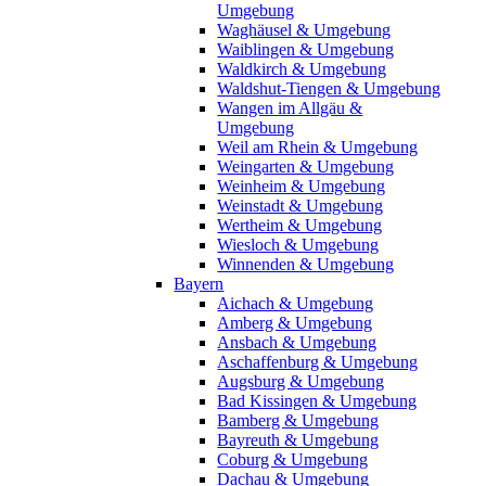
Umgebung
Waghäusel & Umgebung
Waiblingen & Umgebung
Waldkirch & Umgebung
Waldshut-Tiengen & Umgebung
Wangen im Allgäu &
Umgebung
Weil am Rhein & Umgebung
Weingarten & Umgebung
Weinheim & Umgebung
Weinstadt & Umgebung
Wertheim & Umgebung
Wiesloch & Umgebung
Winnenden & Umgebung
Bayern
Aichach & Umgebung
Amberg & Umgebung
Ansbach & Umgebung
Aschaffenburg & Umgebung
Augsburg & Umgebung
Bad Kissingen & Umgebung
Bamberg & Umgebung
Bayreuth & Umgebung
Coburg & Umgebung
Dachau & Umgebung