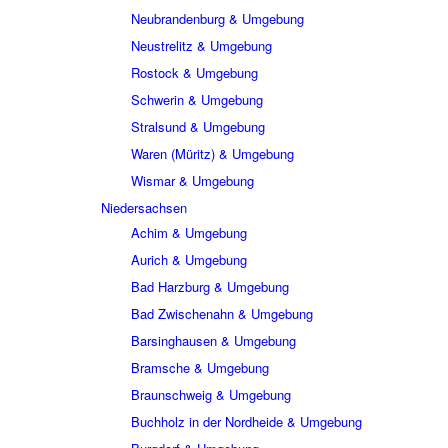
Neubrandenburg & Umgebung
Neustrelitz & Umgebung
Rostock & Umgebung
Schwerin & Umgebung
Stralsund & Umgebung
Waren (Müritz) & Umgebung
Wismar & Umgebung
Niedersachsen
Achim & Umgebung
Aurich & Umgebung
Bad Harzburg & Umgebung
Bad Zwischenahn & Umgebung
Barsinghausen & Umgebung
Bramsche & Umgebung
Braunschweig & Umgebung
Buchholz in der Nordheide & Umgebung