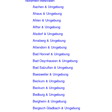
Nordrhein-Westfalen
Aachen & Umgebung
Ahaus & Umgebung
Ahlen & Umgebung
Alfter & Umgebung
Alsdorf & Umgebung
Arnsberg & Umgebung
Attendorn & Umgebung
Bad Honnef & Umgebung
Bad Oeynhausen & Umgebung
Bad Salzuflen & Umgebung
Baesweiler & Umgebung
Beckum & Umgebung
Beckum & Umgebung
Bedburg & Umgebung
Bergheim & Umgebung
Bergisch Gladbach & Umgebung