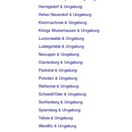
Hennigsdorf & Umgebung
Hohen Neuendorf & Umgebung
Kleinmachnow & Umgebung
Königs Wusterhausen & Umgebung
Luckenwalde & Umgebung
Ludwigsfelde & Umgebung
Neuruppin & Umgebung
Oranienburg & Umgebung
Panketal & Umgebung
Potsdam & Umgebung
Rathenow & Umgebung
Schwedt/Oder & Umgebung
Senftenberg & Umgebung
Spremberg & Umgebung
Teltow & Umgebung
Wandlitz & Umgebung