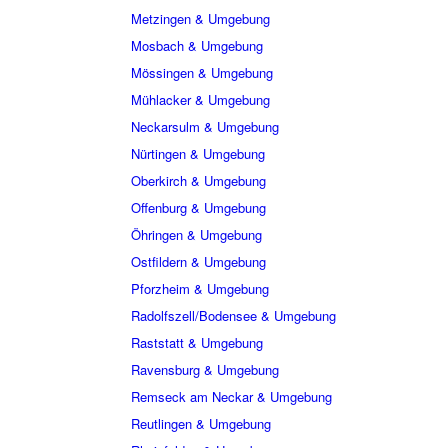
Metzingen & Umgebung
Mosbach & Umgebung
Mössingen & Umgebung
Mühlacker & Umgebung
Neckarsulm & Umgebung
Nürtingen & Umgebung
Oberkirch & Umgebung
Offenburg & Umgebung
Öhringen & Umgebung
Ostfildern & Umgebung
Pforzheim & Umgebung
Radolfszell/Bodensee & Umgebung
Raststatt & Umgebung
Ravensburg & Umgebung
Remseck am Neckar & Umgebung
Reutlingen & Umgebung