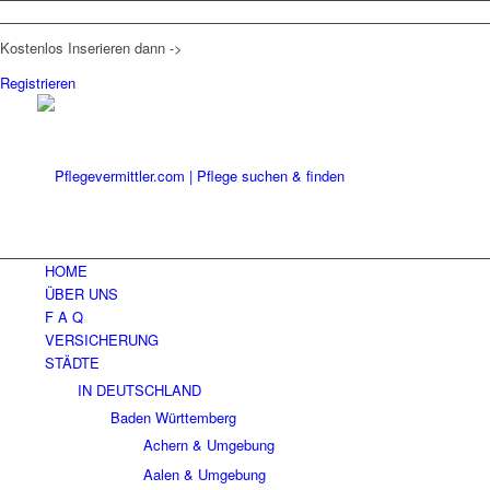
Kostenlos Inserieren dann ->
Registrieren
HOME
ÜBER UNS
F A Q
VERSICHERUNG
STÄDTE
IN DEUTSCHLAND
Baden Württemberg
Achern & Umgebung
Aalen & Umgebung