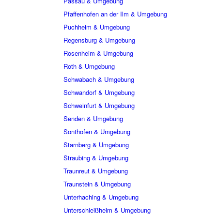
Passau & Umgebung
Pfaffenhofen an der Ilm & Umgebung
Puchheim & Umgebung
Regensburg & Umgebung
Rosenheim & Umgebung
Roth & Umgebung
Schwabach & Umgebung
Schwandorf & Umgebung
Schweinfurt & Umgebung
Senden & Umgebung
Sonthofen & Umgebung
Starnberg & Umgebung
Straubing & Umgebung
Traunreut & Umgebung
Traunstein & Umgebung
Unterhaching & Umgebung
Unterschleißheim & Umgebung