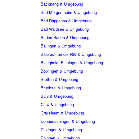
Backnang & Umgebung
Bad Mergentheim & Umgebung
Bad Rappenau & Umgebung
Bad Waldsee & Umgebung
Baden Baden & Umgebung
Balingen & Umgebung
Biberach an der Riß & Umgebung
Bietigheim-Bissingen & Umgebung
Böblingen & Umgebung
Bretten & Umgebung
Bruchsal & Umgebung
Bühl & Umgebung
Calw & Umgebung
Crailsheim & Umgebung
Donaueschingen & Umgebung
Ditzingen & Umgebung
Ehingen & Umgebung