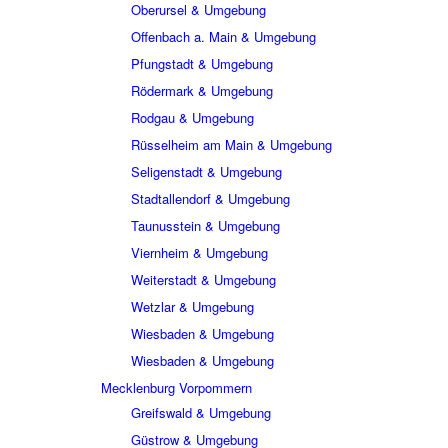
Oberursel & Umgebung
Offenbach a. Main & Umgebung
Pfungstadt & Umgebung
Rödermark & Umgebung
Rodgau & Umgebung
Rüsselheim am Main & Umgebung
Seligenstadt & Umgebung
Stadtallendorf & Umgebung
Taunusstein & Umgebung
Viernheim & Umgebung
Weiterstadt & Umgebung
Wetzlar & Umgebung
Wiesbaden & Umgebung
Wiesbaden & Umgebung
Mecklenburg Vorpommern
Greifswald & Umgebung
Güstrow & Umgebung