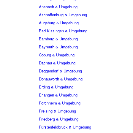
Ansbach & Umgebung
Aschaffenburg & Umgebung
Augsburg & Umgebung
Bad Kissingen & Umgebung
Bamberg & Umgebung
Bayreuth & Umgebung
Coburg & Umgebung
Dachau & Umgebung
Deggendorf & Umgebung
Donauwörth & Umgebung
Erding & Umgebung
Erlangen & Umgebung
Forchheim & Umgebung
Freising & Umgebung
Friedberg & Umgebung
Fürstenfeldbruck & Umgebung