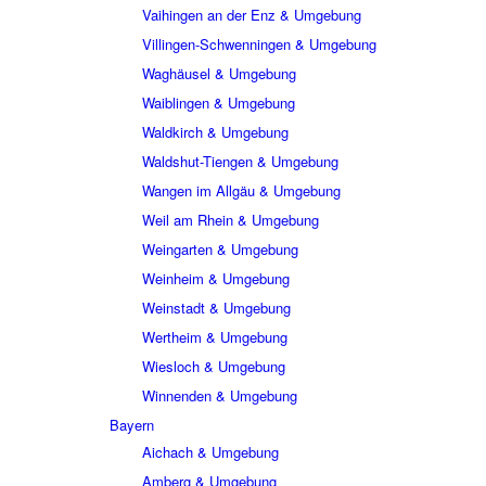
Vaihingen an der Enz & Umgebung
Villingen-Schwenningen & Umgebung
Waghäusel & Umgebung
Waiblingen & Umgebung
Waldkirch & Umgebung
Waldshut-Tiengen & Umgebung
Wangen im Allgäu & Umgebung
Weil am Rhein & Umgebung
Weingarten & Umgebung
Weinheim & Umgebung
Weinstadt & Umgebung
Wertheim & Umgebung
Wiesloch & Umgebung
Winnenden & Umgebung
Bayern
Aichach & Umgebung
Amberg & Umgebung