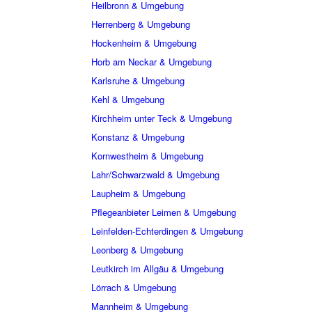
Heilbronn & Umgebung
Herrenberg & Umgebung
Hockenheim & Umgebung
Horb am Neckar & Umgebung
Karlsruhe & Umgebung
Kehl & Umgebung
Kirchheim unter Teck & Umgebung
Konstanz & Umgebung
Kornwestheim & Umgebung
Lahr/Schwarzwald & Umgebung
Laupheim & Umgebung
Pflegeanbieter Leimen & Umgebung
Leinfelden-Echterdingen & Umgebung
Leonberg & Umgebung
Leutkirch im Allgäu & Umgebung
Lörrach & Umgebung
Mannheim & Umgebung