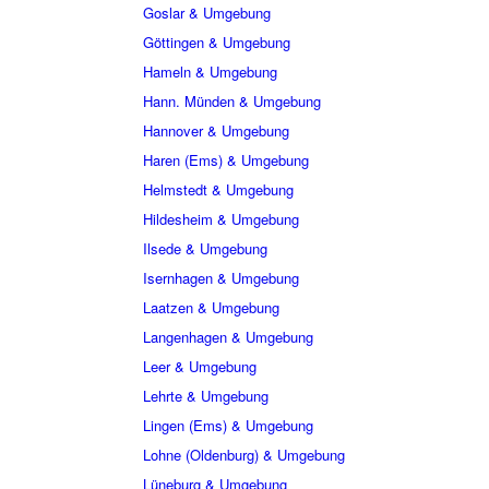
Goslar & Umgebung
Göttingen & Umgebung
Hameln & Umgebung
Hann. Münden & Umgebung
Hannover & Umgebung
Haren (Ems) & Umgebung
Helmstedt & Umgebung
Hildesheim & Umgebung
Ilsede & Umgebung
Isernhagen & Umgebung
Laatzen & Umgebung
Langenhagen & Umgebung
Leer & Umgebung
Lehrte & Umgebung
Lingen (Ems) & Umgebung
Lohne (Oldenburg) & Umgebung
Lüneburg & Umgebung