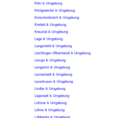
Köln & Umgebung
Königswinter & Umgebung
Korschenbroich & Umgebung
Krefeld & Umgebung
Kreuztal & Umgebung
Lage & Umgebung
Langenfeld & Umgebung
Leichlingen (Rheinland) & Umgebung
Lemgo & Umgebung
Lengerich & Umgebung
Lennestadt & Umgebung
Leverkusen & Umgebung
Lindlar & Umgebung
Lippstadt & Umgebung
Lohmar & Umgebung
Löhne & Umgebung
Lübbecke & Umgebung