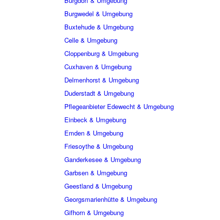
Burgdorf & Umgebung
Burgwedel & Umgebung
Buxtehude & Umgebung
Celle & Umgebung
Cloppenburg & Umgebung
Cuxhaven & Umgebung
Delmenhorst & Umgebung
Duderstadt & Umgebung
Pflegeanbieter Edewecht & Umgebung
Einbeck & Umgebung
Emden & Umgebung
Friesoythe & Umgebung
Ganderkesee & Umgebung
Garbsen & Umgebung
Geestland & Umgebung
Georgsmarienhütte & Umgebung
Gifhorn & Umgebung