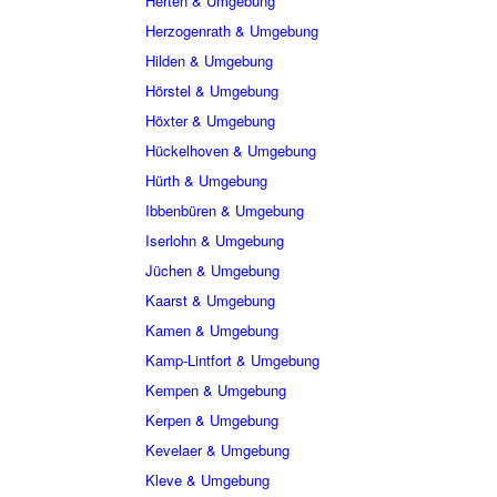
Herten & Umgebung
Herzogenrath & Umgebung
Hilden & Umgebung
Hörstel & Umgebung
Höxter & Umgebung
Hückelhoven & Umgebung
Hürth & Umgebung
Ibbenbüren & Umgebung
Iserlohn & Umgebung
Jüchen & Umgebung
Kaarst & Umgebung
Kamen & Umgebung
Kamp-Lintfort & Umgebung
Kempen & Umgebung
Kerpen & Umgebung
Kevelaer & Umgebung
Kleve & Umgebung