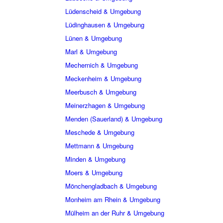
Lüdenscheid & Umgebung
Lüdinghausen & Umgebung
Lünen & Umgebung
Marl & Umgebung
Mechernich & Umgebung
Meckenheim & Umgebung
Meerbusch & Umgebung
Meinerzhagen & Umgebung
Menden (Sauerland) & Umgebung
Meschede & Umgebung
Mettmann & Umgebung
Minden & Umgebung
Moers & Umgebung
Mönchengladbach & Umgebung
Monheim am Rhein & Umgebung
Mülheim an der Ruhr & Umgebung