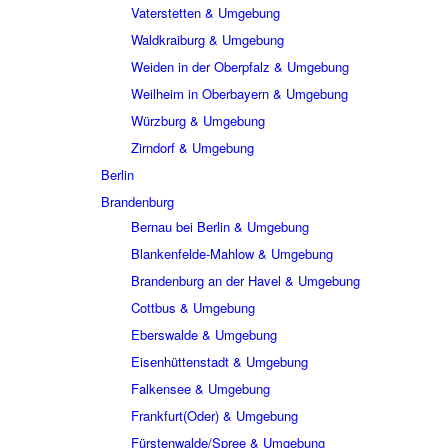
Vaterstetten & Umgebung
Waldkraiburg & Umgebung
Weiden in der Oberpfalz & Umgebung
Weilheim in Oberbayern & Umgebung
Würzburg & Umgebung
Zirndorf & Umgebung
Berlin
Brandenburg
Bernau bei Berlin & Umgebung
Blankenfelde-Mahlow & Umgebung
Brandenburg an der Havel & Umgebung
Cottbus & Umgebung
Eberswalde & Umgebung
Eisenhüttenstadt & Umgebung
Falkensee & Umgebung
Frankfurt(Oder) & Umgebung
Fürstenwalde/Spree & Umgebung