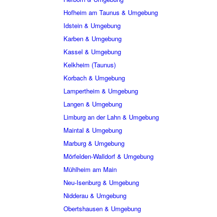
Hofheim am Taunus & Umgebung
Idstein & Umgebung
Karben & Umgebung
Kassel & Umgebung
Kelkheim (Taunus)
Korbach & Umgebung
Lampertheim & Umgebung
Langen & Umgebung
Limburg an der Lahn & Umgebung
Maintal & Umgebung
Marburg & Umgebung
Mörfelden-Walldorf & Umgebung
Mühlheim am Main
Neu-Isenburg & Umgebung
Nidderau & Umgebung
Obertshausen & Umgebung