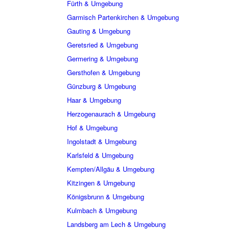
Fürth & Umgebung
Garmisch Partenkirchen & Umgebung
Gauting & Umgebung
Geretsried & Umgebung
Germering & Umgebung
Gersthofen & Umgebung
Günzburg & Umgebung
Haar & Umgebung
Herzogenaurach & Umgebung
Hof & Umgebung
Ingolstadt & Umgebung
Karlsfeld & Umgebung
Kempten/Allgäu & Umgebung
Kitzingen & Umgebung
Königsbrunn & Umgebung
Kulmbach & Umgebung
Landsberg am Lech & Umgebung