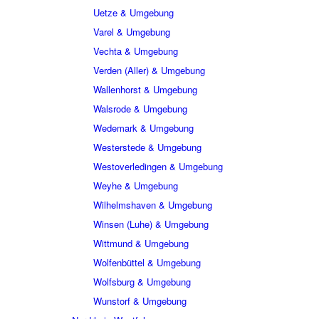
Uetze & Umgebung
Varel & Umgebung
Vechta & Umgebung
Verden (Aller) & Umgebung
Wallenhorst & Umgebung
Walsrode & Umgebung
Wedemark & Umgebung
Westerstede & Umgebung
Westoverledingen & Umgebung
Weyhe & Umgebung
Wilhelmshaven & Umgebung
Winsen (Luhe) & Umgebung
Wittmund & Umgebung
Wolfenbüttel & Umgebung
Wolfsburg & Umgebung
Wunstorf & Umgebung