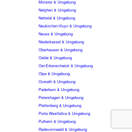
Münster & Umgebung
Netphen & Umgebung
Nettetal & Umgebung
Neukirchen-Vluyn & Umgebung
Neuss & Umgebung
Niederkassel & Umgebung
Oberhausen & Umgebung
Oelde & Umgebung
Oer-Erkenschwick & Umgebung
Olpe & Umgebung
Overath & Umgebung
Paderborn & Umgebung
Petershagen & Umgebung
Plettenberg & Umgebung
Porta Westfalica & Umgebung
Pulheim & Umgebung
Radevormwald & Umgebung