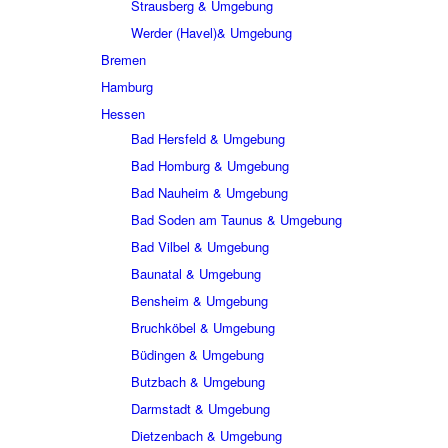
Strausberg & Umgebung
Werder (Havel)& Umgebung
Bremen
Hamburg
Hessen
Bad Hersfeld & Umgebung
Bad Homburg & Umgebung
Bad Nauheim & Umgebung
Bad Soden am Taunus & Umgebung
Bad Vilbel & Umgebung
Baunatal & Umgebung
Bensheim & Umgebung
Bruchköbel & Umgebung
Büdingen & Umgebung
Butzbach & Umgebung
Darmstadt & Umgebung
Dietzenbach & Umgebung