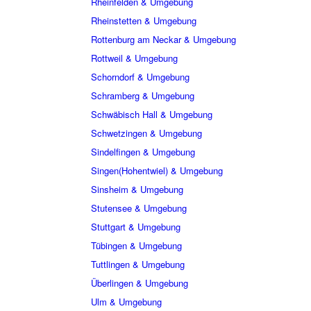
Rheinfelden & Umgebung
Rheinstetten & Umgebung
Rottenburg am Neckar & Umgebung
Rottweil & Umgebung
Schorndorf & Umgebung
Schramberg & Umgebung
Schwäbisch Hall & Umgebung
Schwetzingen & Umgebung
Sindelfingen & Umgebung
Singen(Hohentwiel) & Umgebung
Sinsheim & Umgebung
Stutensee & Umgebung
Stuttgart & Umgebung
Tübingen & Umgebung
Tuttlingen & Umgebung
Überlingen & Umgebung
Ulm & Umgebung