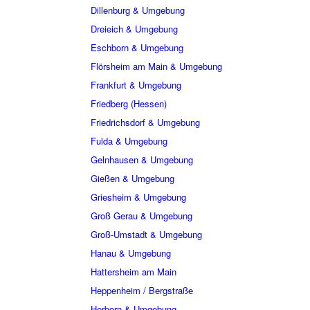
Dillenburg & Umgebung
Dreieich & Umgebung
Eschborn & Umgebung
Flörsheim am Main & Umgebung
Frankfurt & Umgebung
Friedberg (Hessen)
Friedrichsdorf & Umgebung
Fulda & Umgebung
Gelnhausen & Umgebung
Gießen & Umgebung
Griesheim & Umgebung
Groß Gerau & Umgebung
Groß-Umstadt & Umgebung
Hanau & Umgebung
Hattersheim am Main
Heppenheim / Bergstraße
Herborn & Umgebung