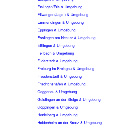
Eislingen/Fils & Umgebung
Ellwangen(Jagst) & Umgebung
Emmendingen & Umgebung
Eppingen & Umgebung
Esslingen am Neckar & Umgebung
Ettlingen & Umgebung
Fellbach & Umgebung
Filderstadt & Umgebung
Freiburg im Breisgau & Umgebung
Freudenstadt & Umgebung
Friedrichshafen & Umgebung
Gaggenau & Umgebung
Geislingen an der Steige & Umgebung
Göppingen & Umgebung
Heidelberg & Umgebung
Heidenheim an der Brenz & Umgebung