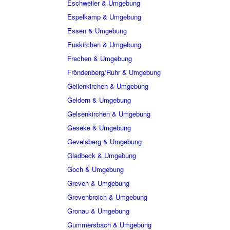
Eschweiler & Umgebung
Espelkamp & Umgebung
Essen & Umgebung
Euskirchen & Umgebung
Frechen & Umgebung
Fröndenberg/Ruhr & Umgebung
Geilenkirchen & Umgebung
Geldern & Umgebung
Gelsenkirchen & Umgebung
Geseke & Umgebung
Gevelsberg & Umgebung
Gladbeck & Umgebung
Goch & Umgebung
Greven & Umgebung
Grevenbroich & Umgebung
Gronau & Umgebung
Gummersbach & Umgebung