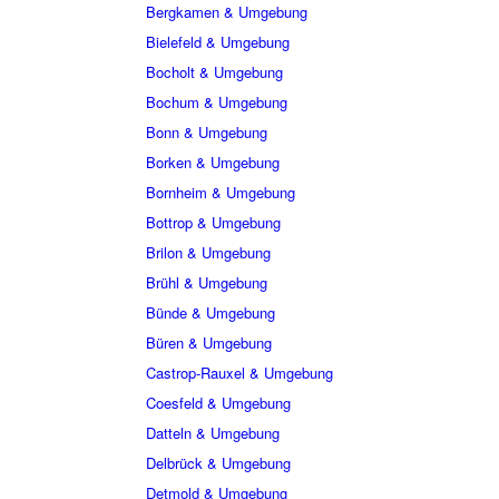
Bergkamen & Umgebung
Bielefeld & Umgebung
Bocholt & Umgebung
Bochum & Umgebung
Bonn & Umgebung
Borken & Umgebung
Bornheim & Umgebung
Bottrop & Umgebung
Brilon & Umgebung
Brühl & Umgebung
Bünde & Umgebung
Büren & Umgebung
Castrop-Rauxel & Umgebung
Coesfeld & Umgebung
Datteln & Umgebung
Delbrück & Umgebung
Detmold & Umgebung