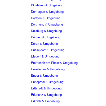
Dinslaken & Umgebung
Dormagen & Umgebung
Dorsten & Umgebung
Dortmund & Umgebung
Duisburg & Umgebung
Dülmen & Umgebung
Düren & Umgebung
Düsseldorf & Umgebung
Elsdorf & Umgebung
Emmerich am Rhein & Umgebung
Emsdetten & Umgebung
Enger & Umgebung
Ennepetal & Umgebung
Erftstadt & Umgebung
Erkelenz & Umgebung
Erkrath & Umgebung