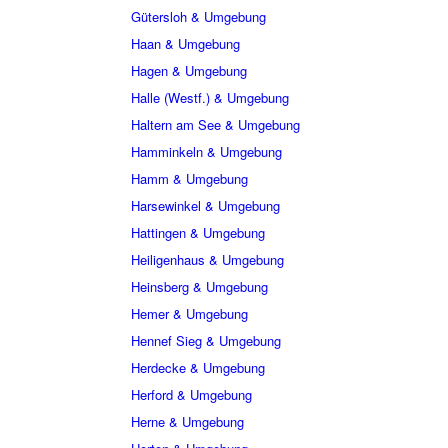
Gütersloh & Umgebung
Haan & Umgebung
Hagen & Umgebung
Halle (Westf.) & Umgebung
Haltern am See & Umgebung
Hamminkeln & Umgebung
Hamm & Umgebung
Harsewinkel & Umgebung
Hattingen & Umgebung
Heiligenhaus & Umgebung
Heinsberg & Umgebung
Hemer & Umgebung
Hennef Sieg & Umgebung
Herdecke & Umgebung
Herford & Umgebung
Herne & Umgebung