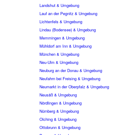
Landshut & Umgebung
Lauf an der Pegnitz & Umgebung
Lichtenfels & Umgebung
Lindau (Bodensee) & Umgebung
Memmingen & Umgebung
Mühldorf am Inn & Umgebung
München & Umgebung
Neu-Ulm & Umgebung
Neuburg an der Donau & Umgebung
Neufahrn bei Freising & Umgebung
Neumarkt in der Oberpfalz & Umgebung
Neusäß & Umgebung
Nördlingen & Umgebung
Nürnberg & Umgebung
Olching & Umgebung
Ottobrunn & Umgebung