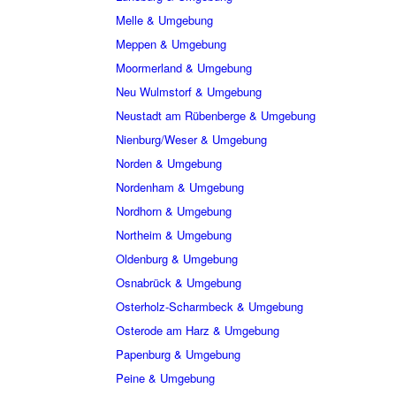
Melle & Umgebung
Meppen & Umgebung
Moormerland & Umgebung
Neu Wulmstorf & Umgebung
Neustadt am Rübenberge & Umgebung
Nienburg/Weser & Umgebung
Norden & Umgebung
Nordenham & Umgebung
Nordhorn & Umgebung
Northeim & Umgebung
Oldenburg & Umgebung
Osnabrück & Umgebung
Osterholz-Scharmbeck & Umgebung
Osterode am Harz & Umgebung
Papenburg & Umgebung
Peine & Umgebung