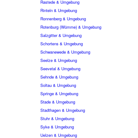
Rastede & Umgebung
Rinteln & Umgebung
Ronnenberg & Umgebung
Rotenburg (Wümme) & Umgebung
Salzgitter & Umgebung
Schortens & Umgebung
Schwanewede & Umgebung
Seelze & Umgebung
Seevetal & Umgebung
Sehnde & Umgebung
Soltau & Umgebung
Springe & Umgebung
Stade & Umgebung
Stadthagen & Umgebung
Stuhr & Umgebung
Syke & Umgebung
Uelzen & Umgebung