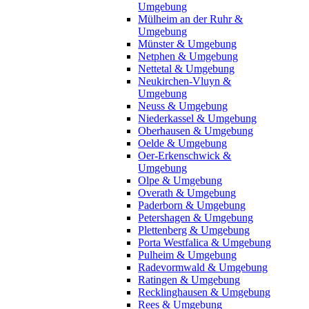
Umgebung
Mülheim an der Ruhr &
Umgebung
Münster & Umgebung
Netphen & Umgebung
Nettetal & Umgebung
Neukirchen-Vluyn &
Umgebung
Neuss & Umgebung
Niederkassel & Umgebung
Oberhausen & Umgebung
Oelde & Umgebung
Oer-Erkenschwick &
Umgebung
Olpe & Umgebung
Overath & Umgebung
Paderborn & Umgebung
Petershagen & Umgebung
Plettenberg & Umgebung
Porta Westfalica & Umgebung
Pulheim & Umgebung
Radevormwald & Umgebung
Ratingen & Umgebung
Recklinghausen & Umgebung
Rees & Umgebung