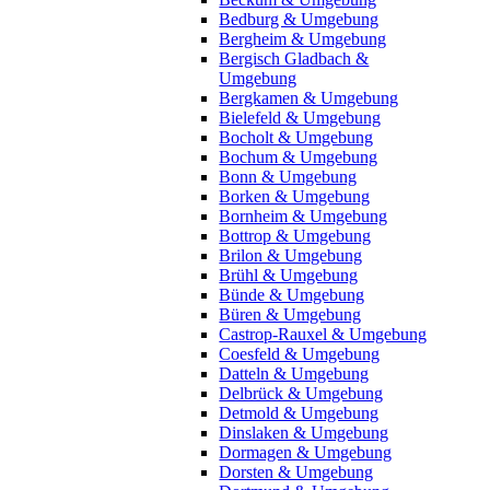
Bedburg & Umgebung
Bergheim & Umgebung
Bergisch Gladbach &
Umgebung
Bergkamen & Umgebung
Bielefeld & Umgebung
Bocholt & Umgebung
Bochum & Umgebung
Bonn & Umgebung
Borken & Umgebung
Bornheim & Umgebung
Bottrop & Umgebung
Brilon & Umgebung
Brühl & Umgebung
Bünde & Umgebung
Büren & Umgebung
Castrop-Rauxel & Umgebung
Coesfeld & Umgebung
Datteln & Umgebung
Delbrück & Umgebung
Detmold & Umgebung
Dinslaken & Umgebung
Dormagen & Umgebung
Dorsten & Umgebung