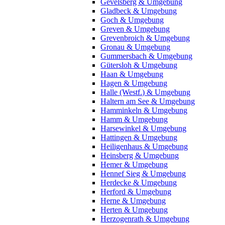
Gevelsberg & Umgebung
Gladbeck & Umgebung
Goch & Umgebung
Greven & Umgebung
Grevenbroich & Umgebung
Gronau & Umgebung
Gummersbach & Umgebung
Gütersloh & Umgebung
Haan & Umgebung
Hagen & Umgebung
Halle (Westf.) & Umgebung
Haltern am See & Umgebung
Hamminkeln & Umgebung
Hamm & Umgebung
Harsewinkel & Umgebung
Hattingen & Umgebung
Heiligenhaus & Umgebung
Heinsberg & Umgebung
Hemer & Umgebung
Hennef Sieg & Umgebung
Herdecke & Umgebung
Herford & Umgebung
Herne & Umgebung
Herten & Umgebung
Herzogenrath & Umgebung