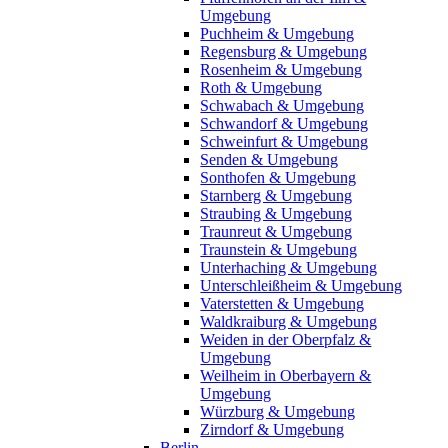
Umgebung
Puchheim & Umgebung
Regensburg & Umgebung
Rosenheim & Umgebung
Roth & Umgebung
Schwabach & Umgebung
Schwandorf & Umgebung
Schweinfurt & Umgebung
Senden & Umgebung
Sonthofen & Umgebung
Starnberg & Umgebung
Straubing & Umgebung
Traunreut & Umgebung
Traunstein & Umgebung
Unterhaching & Umgebung
Unterschleißheim & Umgebung
Vaterstetten & Umgebung
Waldkraiburg & Umgebung
Weiden in der Oberpfalz &
Umgebung
Weilheim in Oberbayern &
Umgebung
Würzburg & Umgebung
Zirndorf & Umgebung
Berlin