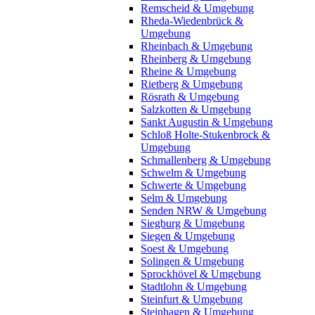
Remscheid & Umgebung
Rheda-Wiedenbrück &
Umgebung
Rheinbach & Umgebung
Rheinberg & Umgebung
Rheine & Umgebung
Rietberg & Umgebung
Rösrath & Umgebung
Salzkotten & Umgebung
Sankt Augustin & Umgebung
Schloß Holte-Stukenbrock &
Umgebung
Schmallenberg & Umgebung
Schwelm & Umgebung
Schwerte & Umgebung
Selm & Umgebung
Senden NRW & Umgebung
Siegburg & Umgebung
Siegen & Umgebung
Soest & Umgebung
Solingen & Umgebung
Sprockhövel & Umgebung
Stadtlohn & Umgebung
Steinfurt & Umgebung
Steinhagen & Umgebung