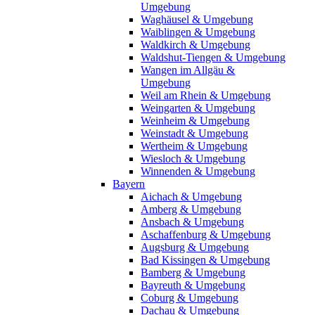
Umgebung
Waghäusel & Umgebung
Waiblingen & Umgebung
Waldkirch & Umgebung
Waldshut-Tiengen & Umgebung
Wangen im Allgäu &
Umgebung
Weil am Rhein & Umgebung
Weingarten & Umgebung
Weinheim & Umgebung
Weinstadt & Umgebung
Wertheim & Umgebung
Wiesloch & Umgebung
Winnenden & Umgebung
Bayern
Aichach & Umgebung
Amberg & Umgebung
Ansbach & Umgebung
Aschaffenburg & Umgebung
Augsburg & Umgebung
Bad Kissingen & Umgebung
Bamberg & Umgebung
Bayreuth & Umgebung
Coburg & Umgebung
Dachau & Umgebung