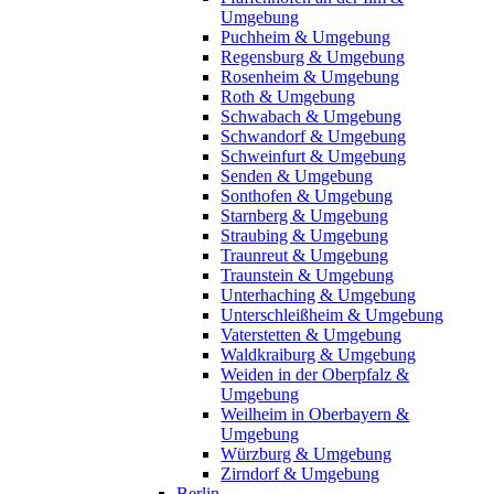
Umgebung
Puchheim & Umgebung
Regensburg & Umgebung
Rosenheim & Umgebung
Roth & Umgebung
Schwabach & Umgebung
Schwandorf & Umgebung
Schweinfurt & Umgebung
Senden & Umgebung
Sonthofen & Umgebung
Starnberg & Umgebung
Straubing & Umgebung
Traunreut & Umgebung
Traunstein & Umgebung
Unterhaching & Umgebung
Unterschleißheim & Umgebung
Vaterstetten & Umgebung
Waldkraiburg & Umgebung
Weiden in der Oberpfalz &
Umgebung
Weilheim in Oberbayern &
Umgebung
Würzburg & Umgebung
Zirndorf & Umgebung
Berlin