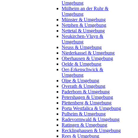
Umgebung
Mülheim an der Ruhr &
Umgebung
Münster & Umgebung
Netphen & Umgebung
Nettetal & Umgebung
Neukirchen-Vluyn &
Umgebung
Neuss & Umgebung
Niederkassel & Umgebung
Oberhausen & Umgebung
Oelde & Umgebung
Oer-Erkenschwick &
Umgebung
Olpe & Umgebung
Overath & Umgebung
Paderborn & Umgebung
Petershagen & Umgebung
Plettenberg & Umgebung
Porta Westfalica & Umgebung
Pulheim & Umgebung
Radevormwald & Umgebung
Ratingen & Umgebung
Recklinghausen & Umgebung
Rees & Umgebung