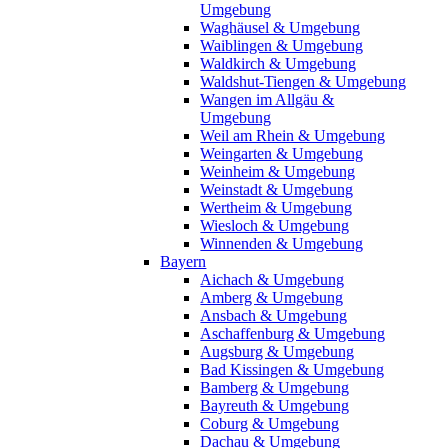
Umgebung
Waghäusel & Umgebung
Waiblingen & Umgebung
Waldkirch & Umgebung
Waldshut-Tiengen & Umgebung
Wangen im Allgäu &
Umgebung
Weil am Rhein & Umgebung
Weingarten & Umgebung
Weinheim & Umgebung
Weinstadt & Umgebung
Wertheim & Umgebung
Wiesloch & Umgebung
Winnenden & Umgebung
Bayern
Aichach & Umgebung
Amberg & Umgebung
Ansbach & Umgebung
Aschaffenburg & Umgebung
Augsburg & Umgebung
Bad Kissingen & Umgebung
Bamberg & Umgebung
Bayreuth & Umgebung
Coburg & Umgebung
Dachau & Umgebung