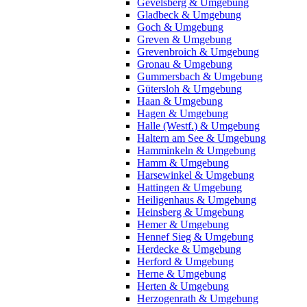
Gevelsberg & Umgebung
Gladbeck & Umgebung
Goch & Umgebung
Greven & Umgebung
Grevenbroich & Umgebung
Gronau & Umgebung
Gummersbach & Umgebung
Gütersloh & Umgebung
Haan & Umgebung
Hagen & Umgebung
Halle (Westf.) & Umgebung
Haltern am See & Umgebung
Hamminkeln & Umgebung
Hamm & Umgebung
Harsewinkel & Umgebung
Hattingen & Umgebung
Heiligenhaus & Umgebung
Heinsberg & Umgebung
Hemer & Umgebung
Hennef Sieg & Umgebung
Herdecke & Umgebung
Herford & Umgebung
Herne & Umgebung
Herten & Umgebung
Herzogenrath & Umgebung