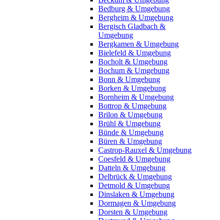
Bedburg & Umgebung
Bergheim & Umgebung
Bergisch Gladbach &
Umgebung
Bergkamen & Umgebung
Bielefeld & Umgebung
Bocholt & Umgebung
Bochum & Umgebung
Bonn & Umgebung
Borken & Umgebung
Bornheim & Umgebung
Bottrop & Umgebung
Brilon & Umgebung
Brühl & Umgebung
Bünde & Umgebung
Büren & Umgebung
Castrop-Rauxel & Umgebung
Coesfeld & Umgebung
Datteln & Umgebung
Delbrück & Umgebung
Detmold & Umgebung
Dinslaken & Umgebung
Dormagen & Umgebung
Dorsten & Umgebung