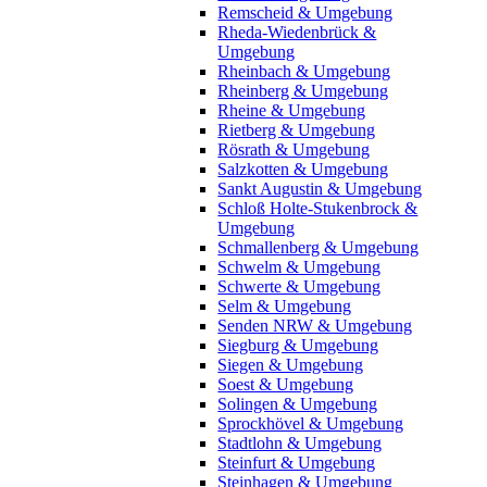
Remscheid & Umgebung
Rheda-Wiedenbrück &
Umgebung
Rheinbach & Umgebung
Rheinberg & Umgebung
Rheine & Umgebung
Rietberg & Umgebung
Rösrath & Umgebung
Salzkotten & Umgebung
Sankt Augustin & Umgebung
Schloß Holte-Stukenbrock &
Umgebung
Schmallenberg & Umgebung
Schwelm & Umgebung
Schwerte & Umgebung
Selm & Umgebung
Senden NRW & Umgebung
Siegburg & Umgebung
Siegen & Umgebung
Soest & Umgebung
Solingen & Umgebung
Sprockhövel & Umgebung
Stadtlohn & Umgebung
Steinfurt & Umgebung
Steinhagen & Umgebung