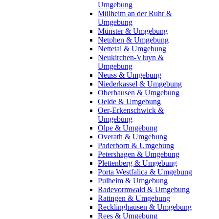
Umgebung
Mülheim an der Ruhr &
Umgebung
Münster & Umgebung
Netphen & Umgebung
Nettetal & Umgebung
Neukirchen-Vluyn &
Umgebung
Neuss & Umgebung
Niederkassel & Umgebung
Oberhausen & Umgebung
Oelde & Umgebung
Oer-Erkenschwick &
Umgebung
Olpe & Umgebung
Overath & Umgebung
Paderborn & Umgebung
Petershagen & Umgebung
Plettenberg & Umgebung
Porta Westfalica & Umgebung
Pulheim & Umgebung
Radevormwald & Umgebung
Ratingen & Umgebung
Recklinghausen & Umgebung
Rees & Umgebung