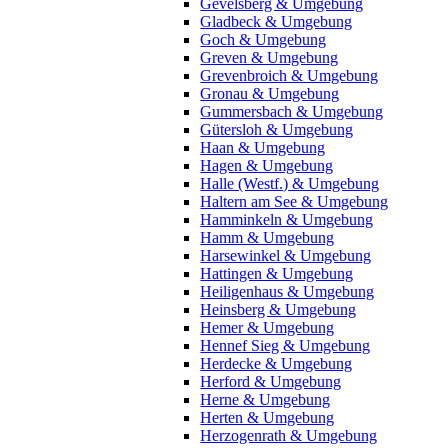
Gevelsberg & Umgebung
Gladbeck & Umgebung
Goch & Umgebung
Greven & Umgebung
Grevenbroich & Umgebung
Gronau & Umgebung
Gummersbach & Umgebung
Gütersloh & Umgebung
Haan & Umgebung
Hagen & Umgebung
Halle (Westf.) & Umgebung
Haltern am See & Umgebung
Hamminkeln & Umgebung
Hamm & Umgebung
Harsewinkel & Umgebung
Hattingen & Umgebung
Heiligenhaus & Umgebung
Heinsberg & Umgebung
Hemer & Umgebung
Hennef Sieg & Umgebung
Herdecke & Umgebung
Herford & Umgebung
Herne & Umgebung
Herten & Umgebung
Herzogenrath & Umgebung