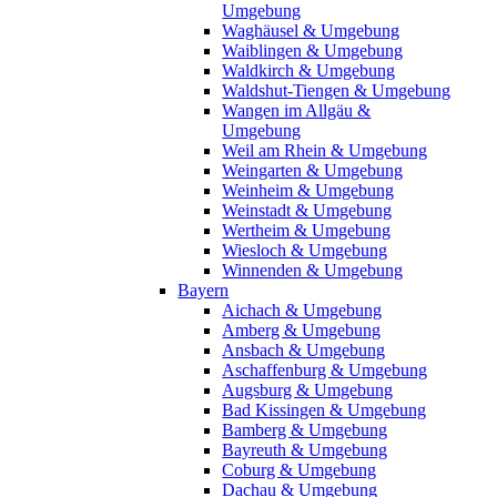
Umgebung
Waghäusel & Umgebung
Waiblingen & Umgebung
Waldkirch & Umgebung
Waldshut-Tiengen & Umgebung
Wangen im Allgäu &
Umgebung
Weil am Rhein & Umgebung
Weingarten & Umgebung
Weinheim & Umgebung
Weinstadt & Umgebung
Wertheim & Umgebung
Wiesloch & Umgebung
Winnenden & Umgebung
Bayern
Aichach & Umgebung
Amberg & Umgebung
Ansbach & Umgebung
Aschaffenburg & Umgebung
Augsburg & Umgebung
Bad Kissingen & Umgebung
Bamberg & Umgebung
Bayreuth & Umgebung
Coburg & Umgebung
Dachau & Umgebung