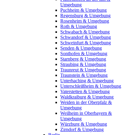
Umgebung
Puchheim & Umgebung
Regensburg & Umgebung
Rosenheim & Umgebung
Roth & Umgebung
Schwabach & Umgebung
Schwandorf & Umgebung
Schweinfurt & Umgebung
Senden & Umgebung
Sonthofen & Umgebung
Starnberg & Umgebung
Straubing & Umgebung
Traunreut & Umgebung
Traunstein & Umgebung
Unterhaching & Umgebung
Unterschleißheim & Umgebung
Vaterstetten & Umgebung
Waldkraiburg & Umgebung
Weiden in der Oberpfalz &
Umgebung
Weilheim in Oberbayern &
Umgebung
Würzburg & Umgebung
Zirndorf & Umgebung
Berlin