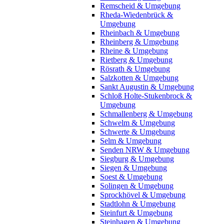
Remscheid & Umgebung
Rheda-Wiedenbrück &
Umgebung
Rheinbach & Umgebung
Rheinberg & Umgebung
Rheine & Umgebung
Rietberg & Umgebung
Rösrath & Umgebung
Salzkotten & Umgebung
Sankt Augustin & Umgebung
Schloß Holte-Stukenbrock &
Umgebung
Schmallenberg & Umgebung
Schwelm & Umgebung
Schwerte & Umgebung
Selm & Umgebung
Senden NRW & Umgebung
Siegburg & Umgebung
Siegen & Umgebung
Soest & Umgebung
Solingen & Umgebung
Sprockhövel & Umgebung
Stadtlohn & Umgebung
Steinfurt & Umgebung
Steinhagen & Umgebung