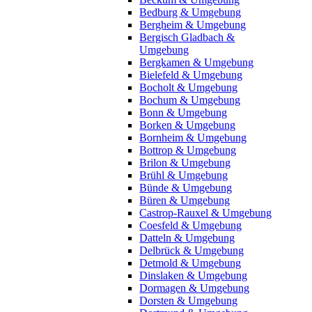
Bedburg & Umgebung
Bergheim & Umgebung
Bergisch Gladbach &
Umgebung
Bergkamen & Umgebung
Bielefeld & Umgebung
Bocholt & Umgebung
Bochum & Umgebung
Bonn & Umgebung
Borken & Umgebung
Bornheim & Umgebung
Bottrop & Umgebung
Brilon & Umgebung
Brühl & Umgebung
Bünde & Umgebung
Büren & Umgebung
Castrop-Rauxel & Umgebung
Coesfeld & Umgebung
Datteln & Umgebung
Delbrück & Umgebung
Detmold & Umgebung
Dinslaken & Umgebung
Dormagen & Umgebung
Dorsten & Umgebung