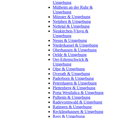
Umgebung
Mülheim an der Ruhr &
Umgebung
Münster & Umgebung
Netphen & Umgebung
Nettetal & Umgebung
Neukirchen-Vluyn &
Umgebung
Neuss & Umgebung
Niederkassel & Umgebung
Oberhausen & Umgebung
Oelde & Umgebung
Oer-Erkenschwick &
Umgebung
Olpe & Umgebung
Overath & Umgebung
Paderborn & Umgebung
Petershagen & Umgebung
Plettenberg & Umgebung
Porta Westfalica & Umgebung
Pulheim & Umgebung
Radevormwald & Umgebung
Ratingen & Umgebung
Recklinghausen & Umgebung
Rees & Umgebung