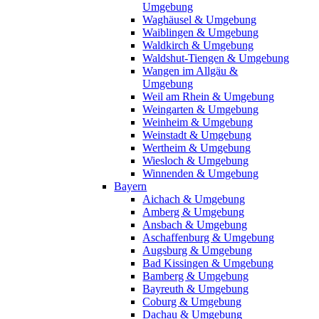
Umgebung
Waghäusel & Umgebung
Waiblingen & Umgebung
Waldkirch & Umgebung
Waldshut-Tiengen & Umgebung
Wangen im Allgäu &
Umgebung
Weil am Rhein & Umgebung
Weingarten & Umgebung
Weinheim & Umgebung
Weinstadt & Umgebung
Wertheim & Umgebung
Wiesloch & Umgebung
Winnenden & Umgebung
Bayern
Aichach & Umgebung
Amberg & Umgebung
Ansbach & Umgebung
Aschaffenburg & Umgebung
Augsburg & Umgebung
Bad Kissingen & Umgebung
Bamberg & Umgebung
Bayreuth & Umgebung
Coburg & Umgebung
Dachau & Umgebung