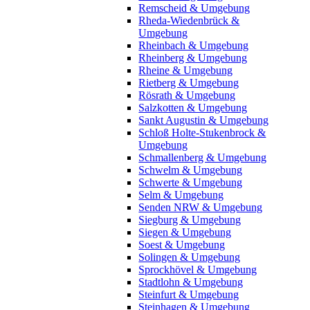
Remscheid & Umgebung
Rheda-Wiedenbrück &
Umgebung
Rheinbach & Umgebung
Rheinberg & Umgebung
Rheine & Umgebung
Rietberg & Umgebung
Rösrath & Umgebung
Salzkotten & Umgebung
Sankt Augustin & Umgebung
Schloß Holte-Stukenbrock &
Umgebung
Schmallenberg & Umgebung
Schwelm & Umgebung
Schwerte & Umgebung
Selm & Umgebung
Senden NRW & Umgebung
Siegburg & Umgebung
Siegen & Umgebung
Soest & Umgebung
Solingen & Umgebung
Sprockhövel & Umgebung
Stadtlohn & Umgebung
Steinfurt & Umgebung
Steinhagen & Umgebung