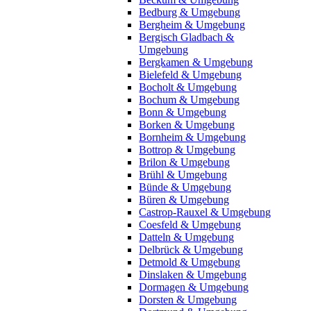
Bedburg & Umgebung
Bergheim & Umgebung
Bergisch Gladbach &
Umgebung
Bergkamen & Umgebung
Bielefeld & Umgebung
Bocholt & Umgebung
Bochum & Umgebung
Bonn & Umgebung
Borken & Umgebung
Bornheim & Umgebung
Bottrop & Umgebung
Brilon & Umgebung
Brühl & Umgebung
Bünde & Umgebung
Büren & Umgebung
Castrop-Rauxel & Umgebung
Coesfeld & Umgebung
Datteln & Umgebung
Delbrück & Umgebung
Detmold & Umgebung
Dinslaken & Umgebung
Dormagen & Umgebung
Dorsten & Umgebung