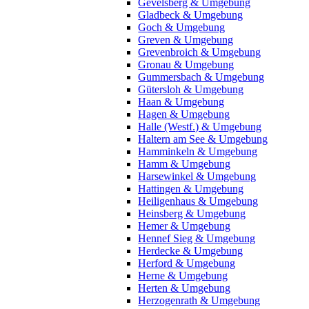
Gevelsberg & Umgebung
Gladbeck & Umgebung
Goch & Umgebung
Greven & Umgebung
Grevenbroich & Umgebung
Gronau & Umgebung
Gummersbach & Umgebung
Gütersloh & Umgebung
Haan & Umgebung
Hagen & Umgebung
Halle (Westf.) & Umgebung
Haltern am See & Umgebung
Hamminkeln & Umgebung
Hamm & Umgebung
Harsewinkel & Umgebung
Hattingen & Umgebung
Heiligenhaus & Umgebung
Heinsberg & Umgebung
Hemer & Umgebung
Hennef Sieg & Umgebung
Herdecke & Umgebung
Herford & Umgebung
Herne & Umgebung
Herten & Umgebung
Herzogenrath & Umgebung