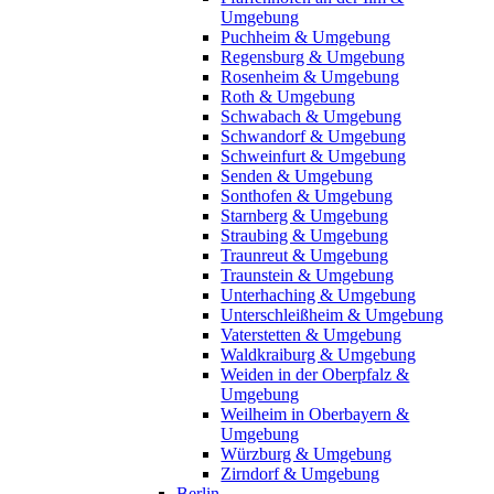
Umgebung
Puchheim & Umgebung
Regensburg & Umgebung
Rosenheim & Umgebung
Roth & Umgebung
Schwabach & Umgebung
Schwandorf & Umgebung
Schweinfurt & Umgebung
Senden & Umgebung
Sonthofen & Umgebung
Starnberg & Umgebung
Straubing & Umgebung
Traunreut & Umgebung
Traunstein & Umgebung
Unterhaching & Umgebung
Unterschleißheim & Umgebung
Vaterstetten & Umgebung
Waldkraiburg & Umgebung
Weiden in der Oberpfalz &
Umgebung
Weilheim in Oberbayern &
Umgebung
Würzburg & Umgebung
Zirndorf & Umgebung
Berlin