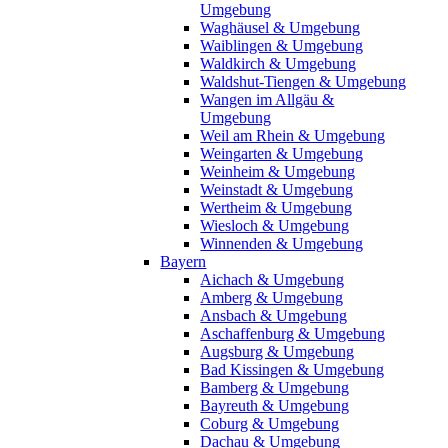
Umgebung
Waghäusel & Umgebung
Waiblingen & Umgebung
Waldkirch & Umgebung
Waldshut-Tiengen & Umgebung
Wangen im Allgäu &
Umgebung
Weil am Rhein & Umgebung
Weingarten & Umgebung
Weinheim & Umgebung
Weinstadt & Umgebung
Wertheim & Umgebung
Wiesloch & Umgebung
Winnenden & Umgebung
Bayern
Aichach & Umgebung
Amberg & Umgebung
Ansbach & Umgebung
Aschaffenburg & Umgebung
Augsburg & Umgebung
Bad Kissingen & Umgebung
Bamberg & Umgebung
Bayreuth & Umgebung
Coburg & Umgebung
Dachau & Umgebung