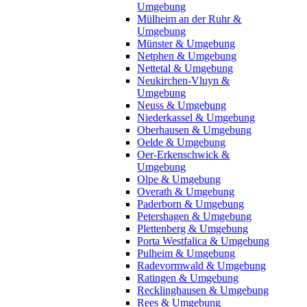
Umgebung
Mülheim an der Ruhr &
Umgebung
Münster & Umgebung
Netphen & Umgebung
Nettetal & Umgebung
Neukirchen-Vluyn &
Umgebung
Neuss & Umgebung
Niederkassel & Umgebung
Oberhausen & Umgebung
Oelde & Umgebung
Oer-Erkenschwick &
Umgebung
Olpe & Umgebung
Overath & Umgebung
Paderborn & Umgebung
Petershagen & Umgebung
Plettenberg & Umgebung
Porta Westfalica & Umgebung
Pulheim & Umgebung
Radevormwald & Umgebung
Ratingen & Umgebung
Recklinghausen & Umgebung
Rees & Umgebung