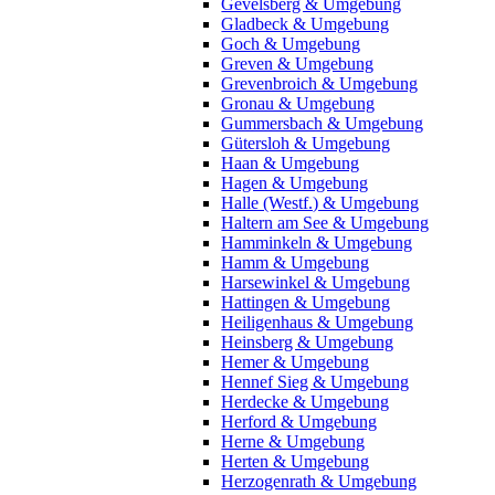
Gevelsberg & Umgebung
Gladbeck & Umgebung
Goch & Umgebung
Greven & Umgebung
Grevenbroich & Umgebung
Gronau & Umgebung
Gummersbach & Umgebung
Gütersloh & Umgebung
Haan & Umgebung
Hagen & Umgebung
Halle (Westf.) & Umgebung
Haltern am See & Umgebung
Hamminkeln & Umgebung
Hamm & Umgebung
Harsewinkel & Umgebung
Hattingen & Umgebung
Heiligenhaus & Umgebung
Heinsberg & Umgebung
Hemer & Umgebung
Hennef Sieg & Umgebung
Herdecke & Umgebung
Herford & Umgebung
Herne & Umgebung
Herten & Umgebung
Herzogenrath & Umgebung