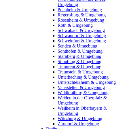
Umgebung
Puchheim & Umgebung
Regensburg & Umgebung
Rosenheim & Umgebung
Roth & Umgebung
Schwabach & Umgebung
Schwandorf & Umgebung
Schweinfurt & Umgebung
Senden & Umgebung
Sonthofen & Umgebung
Starnberg & Umgebung
Straubing & Umgebung
Traunreut & Umgebung
Traunstein & Umgebung
Unterhaching & Umgebung
Unterschleißheim & Umgebung
Vaterstetten & Umgebung
Waldkraiburg & Umgebung
Weiden in der Oberpfalz &
Umgebung
Weilheim in Oberbayern &
Umgebung
Würzburg & Umgebung
Zirndorf & Umgebung
Berlin