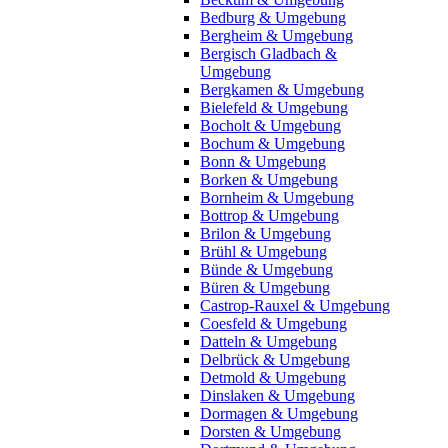
Bedburg & Umgebung
Bergheim & Umgebung
Bergisch Gladbach &
Umgebung
Bergkamen & Umgebung
Bielefeld & Umgebung
Bocholt & Umgebung
Bochum & Umgebung
Bonn & Umgebung
Borken & Umgebung
Bornheim & Umgebung
Bottrop & Umgebung
Brilon & Umgebung
Brühl & Umgebung
Bünde & Umgebung
Büren & Umgebung
Castrop-Rauxel & Umgebung
Coesfeld & Umgebung
Datteln & Umgebung
Delbrück & Umgebung
Detmold & Umgebung
Dinslaken & Umgebung
Dormagen & Umgebung
Dorsten & Umgebung