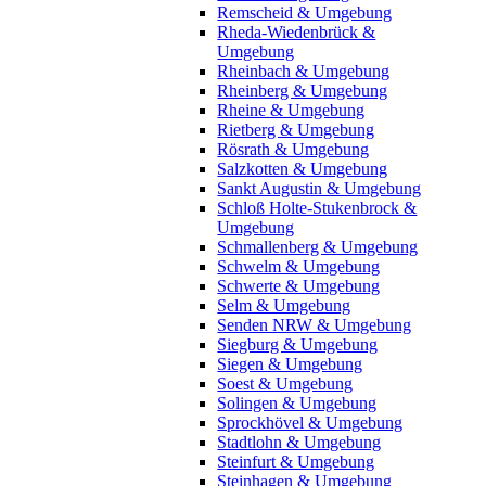
Remscheid & Umgebung
Rheda-Wiedenbrück &
Umgebung
Rheinbach & Umgebung
Rheinberg & Umgebung
Rheine & Umgebung
Rietberg & Umgebung
Rösrath & Umgebung
Salzkotten & Umgebung
Sankt Augustin & Umgebung
Schloß Holte-Stukenbrock &
Umgebung
Schmallenberg & Umgebung
Schwelm & Umgebung
Schwerte & Umgebung
Selm & Umgebung
Senden NRW & Umgebung
Siegburg & Umgebung
Siegen & Umgebung
Soest & Umgebung
Solingen & Umgebung
Sprockhövel & Umgebung
Stadtlohn & Umgebung
Steinfurt & Umgebung
Steinhagen & Umgebung