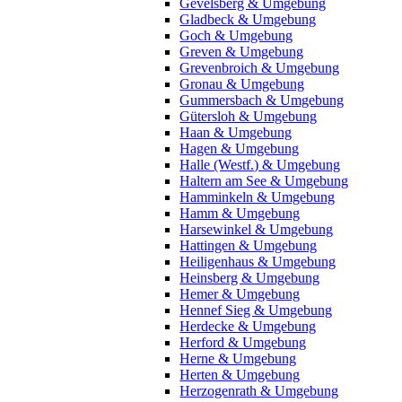
Gevelsberg & Umgebung
Gladbeck & Umgebung
Goch & Umgebung
Greven & Umgebung
Grevenbroich & Umgebung
Gronau & Umgebung
Gummersbach & Umgebung
Gütersloh & Umgebung
Haan & Umgebung
Hagen & Umgebung
Halle (Westf.) & Umgebung
Haltern am See & Umgebung
Hamminkeln & Umgebung
Hamm & Umgebung
Harsewinkel & Umgebung
Hattingen & Umgebung
Heiligenhaus & Umgebung
Heinsberg & Umgebung
Hemer & Umgebung
Hennef Sieg & Umgebung
Herdecke & Umgebung
Herford & Umgebung
Herne & Umgebung
Herten & Umgebung
Herzogenrath & Umgebung