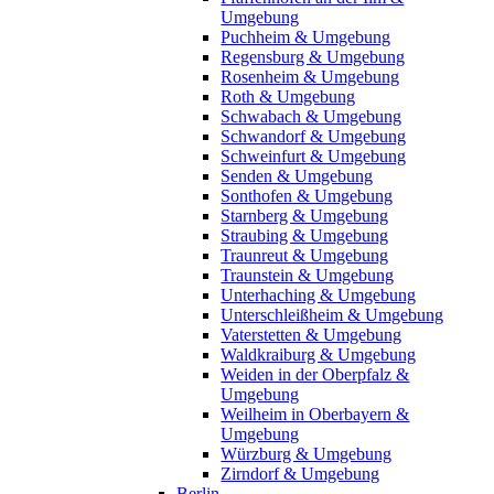
Umgebung
Puchheim & Umgebung
Regensburg & Umgebung
Rosenheim & Umgebung
Roth & Umgebung
Schwabach & Umgebung
Schwandorf & Umgebung
Schweinfurt & Umgebung
Senden & Umgebung
Sonthofen & Umgebung
Starnberg & Umgebung
Straubing & Umgebung
Traunreut & Umgebung
Traunstein & Umgebung
Unterhaching & Umgebung
Unterschleißheim & Umgebung
Vaterstetten & Umgebung
Waldkraiburg & Umgebung
Weiden in der Oberpfalz &
Umgebung
Weilheim in Oberbayern &
Umgebung
Würzburg & Umgebung
Zirndorf & Umgebung
Berlin