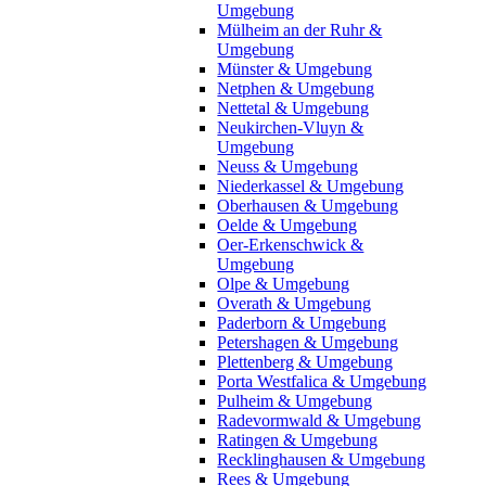
Umgebung
Mülheim an der Ruhr &
Umgebung
Münster & Umgebung
Netphen & Umgebung
Nettetal & Umgebung
Neukirchen-Vluyn &
Umgebung
Neuss & Umgebung
Niederkassel & Umgebung
Oberhausen & Umgebung
Oelde & Umgebung
Oer-Erkenschwick &
Umgebung
Olpe & Umgebung
Overath & Umgebung
Paderborn & Umgebung
Petershagen & Umgebung
Plettenberg & Umgebung
Porta Westfalica & Umgebung
Pulheim & Umgebung
Radevormwald & Umgebung
Ratingen & Umgebung
Recklinghausen & Umgebung
Rees & Umgebung