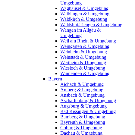
Umgebung
Waghäusel & Umgebung
Waiblingen & Umgebung
Waldkirch & Umgebung
Waldshut-Tiengen & Umgebung
Wangen im Allgäu &
Umgebung
Weil am Rhein & Umgebung
Weingarten & Umgebung
Weinheim & Umgebung
Weinstadt & Umgebung
Wertheim & Umgebung
Wiesloch & Umgebung
Winnenden & Umgebung
Bayern
Aichach & Umgebung
Amberg & Umgebung
Ansbach & Umgebung
Aschaffenburg & Umgebung
Augsburg & Umgebung
Bad Kissingen & Umgebung
Bamberg & Umgebung
Bayreuth & Umgebung
Coburg & Umgebung
Dachau & Umgebung