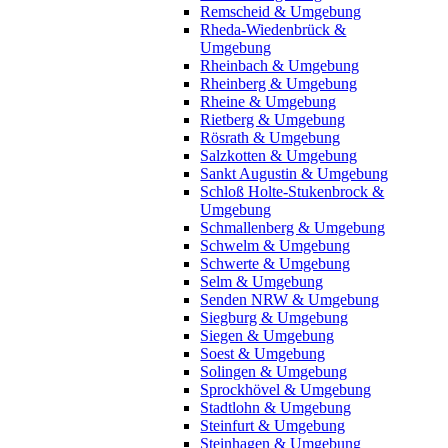
Remscheid & Umgebung
Rheda-Wiedenbrück &
Umgebung
Rheinbach & Umgebung
Rheinberg & Umgebung
Rheine & Umgebung
Rietberg & Umgebung
Rösrath & Umgebung
Salzkotten & Umgebung
Sankt Augustin & Umgebung
Schloß Holte-Stukenbrock &
Umgebung
Schmallenberg & Umgebung
Schwelm & Umgebung
Schwerte & Umgebung
Selm & Umgebung
Senden NRW & Umgebung
Siegburg & Umgebung
Siegen & Umgebung
Soest & Umgebung
Solingen & Umgebung
Sprockhövel & Umgebung
Stadtlohn & Umgebung
Steinfurt & Umgebung
Steinhagen & Umgebung