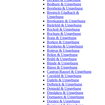
Bedburg & Umgebung
Bergheim & Umgebung
Bergisch Gladbach &
Umgebung
Bergkamen & Umgebung
Bielefeld & Umgebung
Bocholt & Umgebung
Bochum & Umgebung
Bonn & Umgebung
Borken & Umgebung
Bornheim & Umgebung
Bottrop & Umgebung
Brilon & Umgebung
Brühl & Umgebung
Bünde & Umgebung
Büren & Umgebung
Castrop-Rauxel & Umgebung
Coesfeld & Umgebung
Datteln & Umgebung
Delbrück & Umgebung
Detmold & Umgebung
Dinslaken & Umgebung
Dormagen & Umgebung
Dorsten & Umgebung